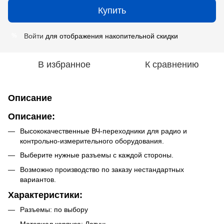
Купить
Войти
для отображения накопительной скидки
%
В избранное
К сравнению
Описание
Описание:
Высококачественные ВЧ-переходники для радио и
контрольно-измерительного оборудования.
Выберите нужные разъемы с каждой стороны.
Возможно производство по заказу нестандартных
вариантов.
Характеристики:
Разъемы: по выбору
Материал корпуса: Латунь