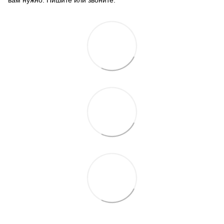
вам нужно. Пишите или звоните.