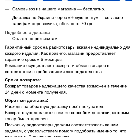
Самовывоз из нашего магазина — бесплатно.
Доставка по Украине через «Новую почту» — согласно
тарифам перевозчика, обычно от 70 грн
Подробнее о доставке
Оплата по реквизитам
Гарантийный срок на радиотовары вказан индивидуально для
каждого изделия. Как правило, магазин предоставляет
гарантию сроком 6 месяцев.
Компания осуществляет возврат и обмен товаров в
соответствии с требованиями законодательства.
Сроки возврата:
Возврат товаров надлежащего качества возможен в течение
14 дней с момента получения.
Обратная доставка:
Расходы на обратную доставку несёт покупатель.
Возврат осуществляется тем же способом доставки, которым
товар был отправлен.
Поскольку радиотовары должны соответствовать вашим
задачам, с удовольствием помогу подобрать именно то, что