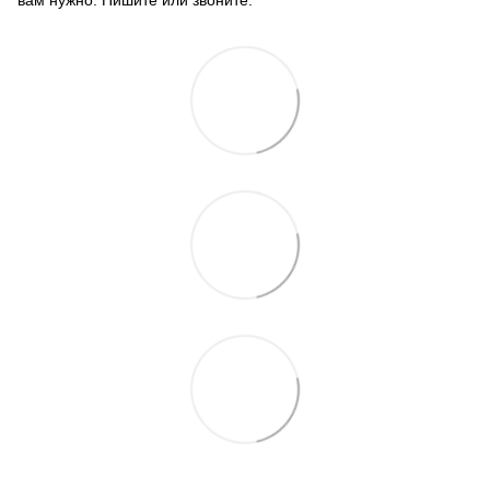
вам нужно. Пишите или звоните.