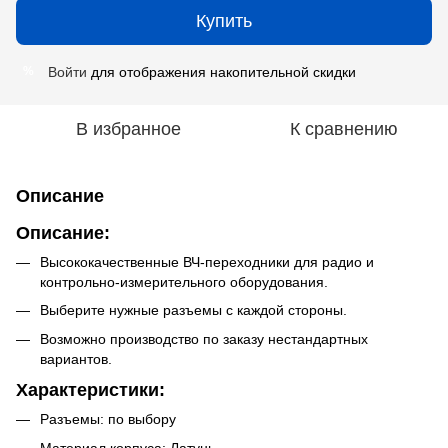
Купить
Войти
для отображения накопительной скидки
%
В избранное
К сравнению
Описание
Описание:
Высококачественные ВЧ-переходники для радио и
контрольно-измерительного оборудования.
Выберите нужные разъемы с каждой стороны.
Возможно производство по заказу нестандартных
вариантов.
Характеристики:
Разъемы: по выбору
Материал корпуса: Латунь