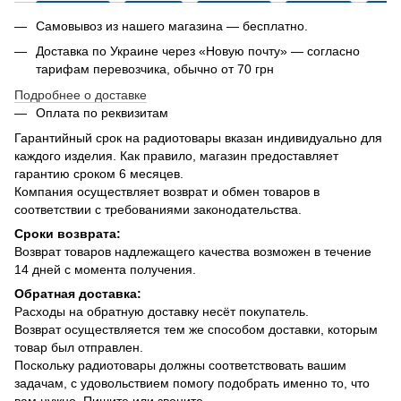
Самовывоз из нашего магазина — бесплатно.
Доставка по Украине через «Новую почту» — согласно
тарифам перевозчика, обычно от 70 грн
Подробнее о доставке
Оплата по реквизитам
Гарантийный срок на радиотовары вказан индивидуально для
каждого изделия. Как правило, магазин предоставляет
гарантию сроком 6 месяцев.
Компания осуществляет возврат и обмен товаров в
соответствии с требованиями законодательства.
Сроки возврата:
Возврат товаров надлежащего качества возможен в течение
14 дней с момента получения.
Обратная доставка:
Расходы на обратную доставку несёт покупатель.
Возврат осуществляется тем же способом доставки, которым
товар был отправлен.
Поскольку радиотовары должны соответствовать вашим
задачам, с удовольствием помогу подобрать именно то, что