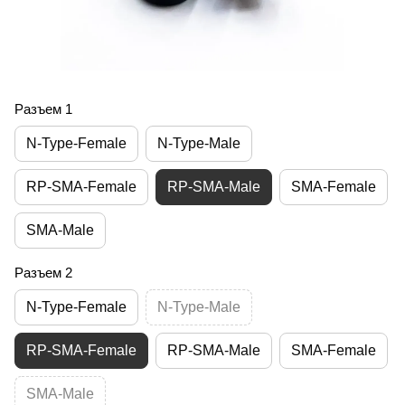
Разъем 1
N-Type-Female
N-Type-Male
RP-SMA-Female
RP-SMA-Male
SMA-Female
SMA-Male
Разъем 2
N-Type-Female
N-Type-Male
RP-SMA-Female
RP-SMA-Male
SMA-Female
SMA-Male