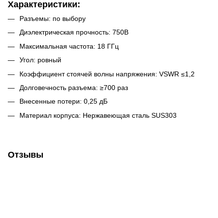
Характеристики:
Разъемы: по выбору
Диэлектрическая прочность: 750В
Максимальная частота: 18 ГГц
Угол: ровный
Коэффициент стоячей волны напряжения: VSWR ≤1,2
Долговечность разъема: ≥700 раз
Внесенные потери: 0,25 дБ
Материал корпуса: Нержавеющая сталь SUS303
Отзывы