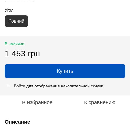
Угол
Ровний
В наличии
1 453 грн
Купить
Войти
для отображения накопительной скидки
%
В избранное
К сравнению
Описание