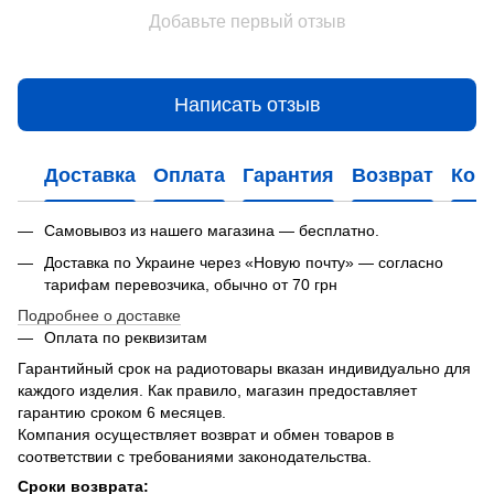
Добавьте первый отзыв
Написать отзыв
Доставка
Оплата
Гарантия
Возврат
Кон
Самовывоз из нашего магазина — бесплатно.
Доставка по Украине через «Новую почту» — согласно
тарифам перевозчика, обычно от 70 грн
Подробнее о доставке
Оплата по реквизитам
Гарантийный срок на радиотовары вказан индивидуально для
каждого изделия. Как правило, магазин предоставляет
гарантию сроком 6 месяцев.
Компания осуществляет возврат и обмен товаров в
соответствии с требованиями законодательства.
Сроки возврата: