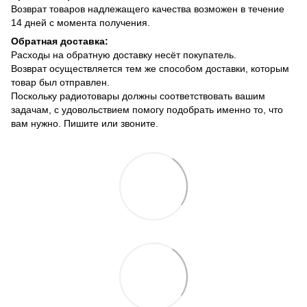
Возврат товаров надлежащего качества возможен в течение
14 дней с момента получения.
Обратная доставка:
Расходы на обратную доставку несёт покупатель.
Возврат осуществляется тем же способом доставки, которым
товар был отправлен.
Поскольку радиотовары должны соответствовать вашим
задачам, с удовольствием помогу подобрать именно то, что
вам нужно. Пишите или звоните.