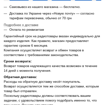
Самовывоз из нашего магазина — бесплатно.
Доставка по Украине через «Новую почту» — согласно
тарифам перевозчика, обычно от 70 грн
Подробнее о доставке
Оплата по реквизитам
Гарантийный срок на радиотовары вказан индивидуально для
каждого изделия. Как правило, магазин предоставляет
гарантию сроком 6 месяцев.
Компания осуществляет возврат и обмен товаров в
соответствии с требованиями законодательства.
Сроки возврата:
Возврат товаров надлежащего качества возможен в течение
14 дней с момента получения.
Обратная доставка:
Расходы на обратную доставку несёт покупатель.
Возврат осуществляется тем же способом доставки, которым
товар был отправлен.
Поскольку радиотовары должны соответствовать вашим
задачам, с удовольствием помогу подобрать именно то, что