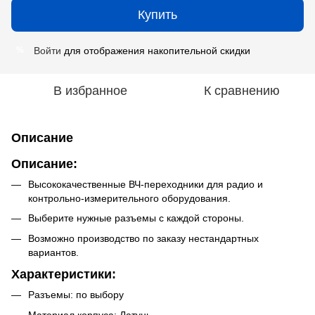
Купить
Войти
для отображения накопительной скидки
%
В избранное
К сравнению
Описание
Описание:
Высококачественные ВЧ-переходники для радио и
контрольно-измерительного оборудования.
Выберите нужные разъемы с каждой стороны.
Возможно производство по заказу нестандартных
вариантов.
Характеристики:
Разъемы: по выбору
Материал корпуса: Латунь