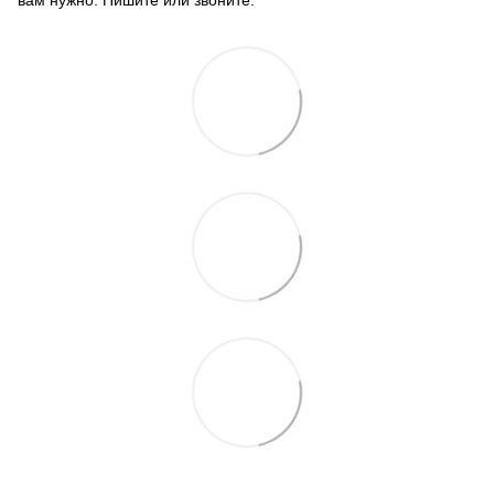
вам нужно. Пишите или звоните.