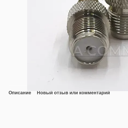
Описание
Новый отзыв или комментарий