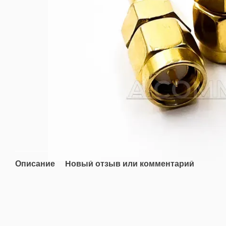
Описание
Новый отзыв или комментарий