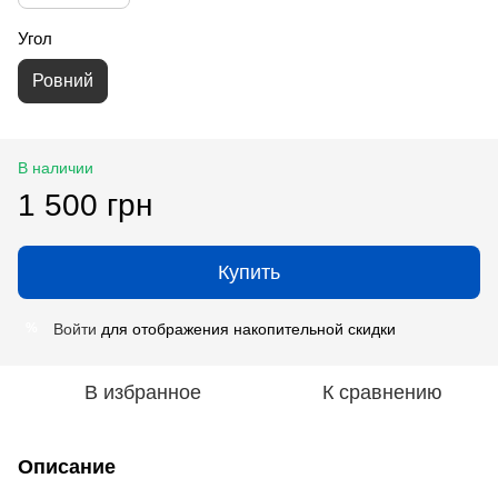
Угол
Ровний
В наличии
1 500 грн
Купить
Войти
для отображения накопительной скидки
%
В избранное
К сравнению
Описание