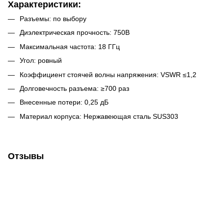
Характеристики:
Разъемы: по выбору
Диэлектрическая прочность: 750В
Максимальная частота: 18 ГГц
Угол: ровный
Коэффициент стоячей волны напряжения: VSWR ≤1,2
Долговечность разъема: ≥700 раз
Внесенные потери: 0,25 дБ
Материал корпуса: Нержавеющая сталь SUS303
Отзывы