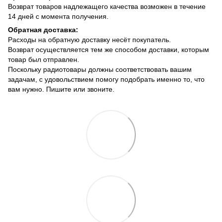
Возврат товаров надлежащего качества возможен в течение
14 дней с момента получения.
Обратная доставка:
Расходы на обратную доставку несёт покупатель.
Возврат осуществляется тем же способом доставки, которым
товар был отправлен.
Поскольку радиотовары должны соответствовать вашим
задачам, с удовольствием помогу подобрать именно то, что
вам нужно. Пишите или звоните.