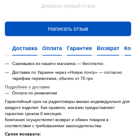
Добавьте первый отзыв
Написать отзыв
Доставка
Оплата
Гарантия
Возврат
Кон
Самовывоз из нашего магазина — бесплатно.
Доставка по Украине через «Новую почту» — согласно
тарифам перевозчика, обычно от 70 грн
Подробнее о доставке
Оплата по реквизитам
Гарантийный срок на радиотовары вказан индивидуально для
каждого изделия. Как правило, магазин предоставляет
гарантию сроком 6 месяцев.
Компания осуществляет возврат и обмен товаров в
соответствии с требованиями законодательства.
Сроки возврата: