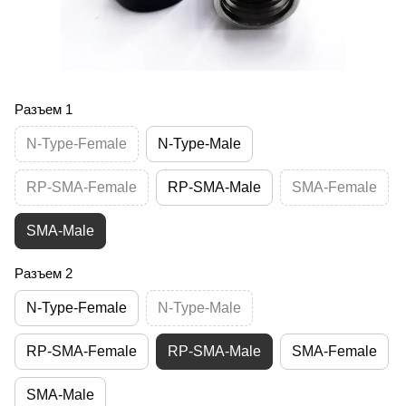
Разъем 1
N-Type-Female
N-Type-Male
RP-SMA-Female
RP-SMA-Male
SMA-Female
SMA-Male
Разъем 2
N-Type-Female
N-Type-Male
RP-SMA-Female
RP-SMA-Male
SMA-Female
SMA-Male