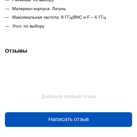
Материал корпуса: Латунь
Максимальная частота: 8 ГГц/BNC и F – 6 ГГц
Угол: по выбору
Отзывы
Добавьте первый отзыв
Написать отзыв