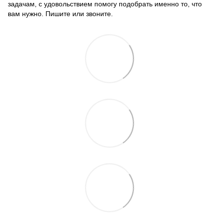
задачам, с удовольствием помогу подобрать именно то, что
вам нужно. Пишите или звоните.