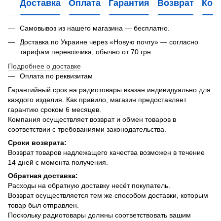
Доставка
Оплата
Гарантия
Возврат
Кон
Самовывоз из нашего магазина — бесплатно.
Доставка по Украине через «Новую почту» — согласно
тарифам перевозчика, обычно от 70 грн
Подробнее о доставке
Оплата по реквизитам
Гарантийный срок на радиотовары вказан индивидуально для
каждого изделия. Как правило, магазин предоставляет
гарантию сроком 6 месяцев.
Компания осуществляет возврат и обмен товаров в
соответствии с требованиями законодательства.
Сроки возврата:
Возврат товаров надлежащего качества возможен в течение
14 дней с момента получения.
Обратная доставка:
Расходы на обратную доставку несёт покупатель.
Возврат осуществляется тем же способом доставки, которым
товар был отправлен.
Поскольку радиотовары должны соответствовать вашим