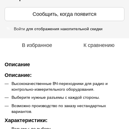
Сообщить, когда появится
Войти
для отображения накопительной скидки
%
В избранное
К сравнению
Описание
Описание:
Высококачественные ВЧ-переходники для радио и
контрольно-измерительного оборудования.
Выберите нужные разъемы с каждой стороны.
Возможно производство по заказу нестандартных
вариантов.
Характеристики:
Разъемы: по выбору