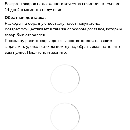
Возврат товаров надлежащего качества возможен в течение
14 дней с момента получения.
Обратная доставка:
Расходы на обратную доставку несёт покупатель.
Возврат осуществляется тем же способом доставки, которым
товар был отправлен.
Поскольку радиотовары должны соответствовать вашим
задачам, с удовольствием помогу подобрать именно то, что
вам нужно. Пишите или звоните.