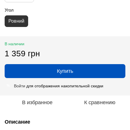
Угол
Ровний
В наличии
1 359 грн
Купить
Войти
для отображения накопительной скидки
%
В избранное
К сравнению
Описание