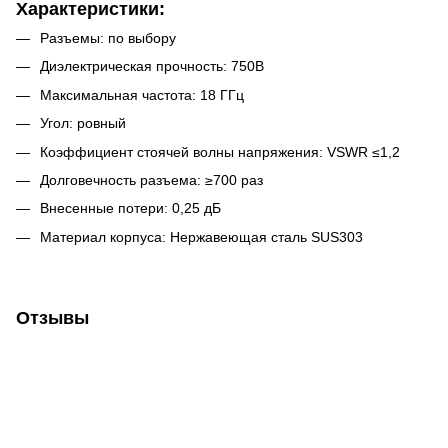
Характеристики:
Разъемы: по выбору
Диэлектрическая прочность: 750В
Максимальная частота: 18 ГГц
Угол: ровный
Коэффициент стоячей волны напряжения: VSWR ≤1,2
Долговечность разъема: ≥700 раз
Внесенные потери: 0,25 дБ
Материал корпуса: Нержавеющая сталь SUS303
Отзывы