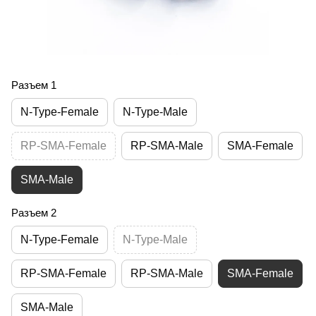
Разъем 1
N-Type-Female
N-Type-Male
RP-SMA-Female
RP-SMA-Male
SMA-Female
SMA-Male
Разъем 2
N-Type-Female
N-Type-Male
RP-SMA-Female
RP-SMA-Male
SMA-Female
SMA-Male