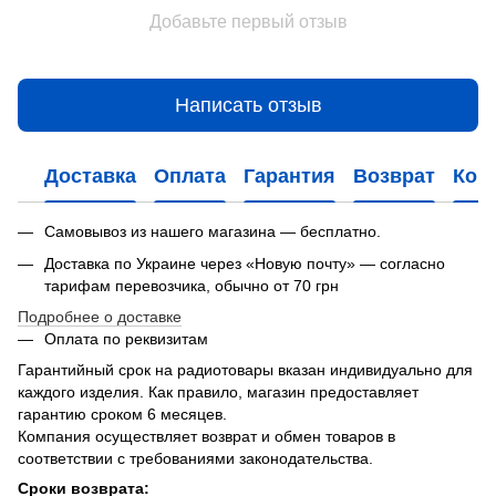
Добавьте первый отзыв
Написать отзыв
Доставка
Оплата
Гарантия
Возврат
Кон
Самовывоз из нашего магазина — бесплатно.
Доставка по Украине через «Новую почту» — согласно
тарифам перевозчика, обычно от 70 грн
Подробнее о доставке
Оплата по реквизитам
Гарантийный срок на радиотовары вказан индивидуально для
каждого изделия. Как правило, магазин предоставляет
гарантию сроком 6 месяцев.
Компания осуществляет возврат и обмен товаров в
соответствии с требованиями законодательства.
Сроки возврата: