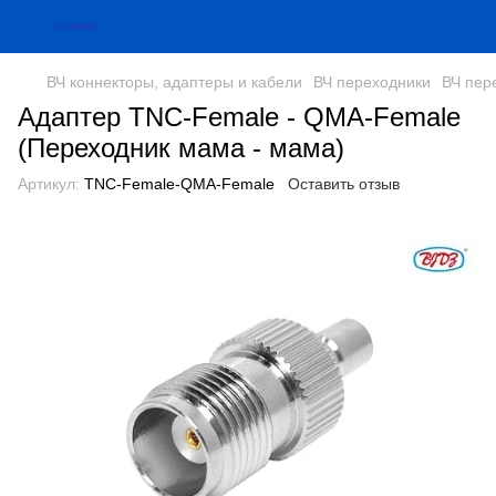
ВЧ коннекторы, адаптеры и кабели
ВЧ переходники
ВЧ пер
Адаптер TNC-Female - QMA-Female
(Переходник мама - мама)
Артикул:
TNC-Female-QMA-Female
Оставить отзыв