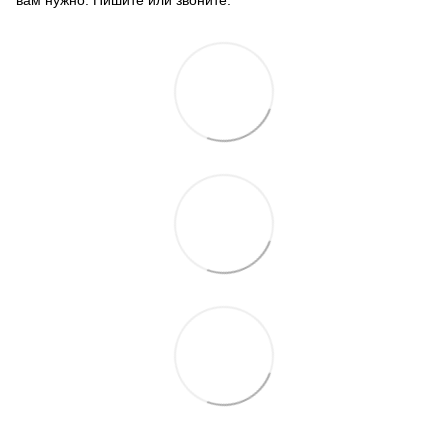
вам нужно. Пишите или звоните.