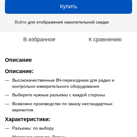
Купить
Войти
для отображения накопительной скидки
%
В избранное
К сравнению
Описание
Описание:
Высококачественные ВЧ-переходники для радио и
контрольно-измерительного оборудования.
Выберите нужные разъемы с каждой стороны.
Возможно производство по заказу нестандартных
вариантов.
Характеристики:
Разъемы: по выбору
Материал корпуса: Латунь