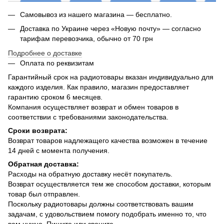
Самовывоз из нашего магазина — бесплатно.
Доставка по Украине через «Новую почту» — согласно
тарифам перевозчика, обычно от 70 грн
Подробнее о доставке
Оплата по реквизитам
Гарантийный срок на радиотовары вказан индивидуально для
каждого изделия. Как правило, магазин предоставляет
гарантию сроком 6 месяцев.
Компания осуществляет возврат и обмен товаров в
соответствии с требованиями законодательства.
Сроки возврата:
Возврат товаров надлежащего качества возможен в течение
14 дней с момента получения.
Обратная доставка:
Расходы на обратную доставку несёт покупатель.
Возврат осуществляется тем же способом доставки, которым
товар был отправлен.
Поскольку радиотовары должны соответствовать вашим
задачам, с удовольствием помогу подобрать именно то, что