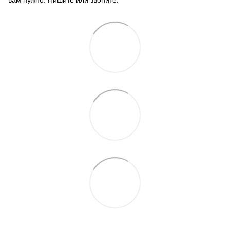
вам нужно. Пишите или звоните.