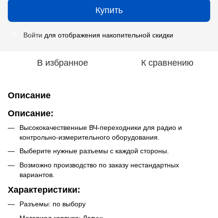
Купить
Войти
для отображения накопительной скидки
%
В избранное
К сравнению
Описание
Описание:
Высококачественные ВЧ-переходники для радио и
контрольно-измерительного оборудования.
Выберите нужные разъемы с каждой стороны.
Возможно производство по заказу нестандартных
вариантов.
Характеристики:
Разъемы: по выбору
Материал корпуса: Латунь