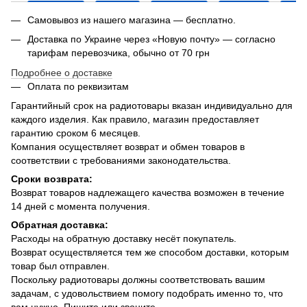
Самовывоз из нашего магазина — бесплатно.
Доставка по Украине через «Новую почту» — согласно
тарифам перевозчика, обычно от 70 грн
Подробнее о доставке
Оплата по реквизитам
Гарантийный срок на радиотовары вказан индивидуально для
каждого изделия. Как правило, магазин предоставляет
гарантию сроком 6 месяцев.
Компания осуществляет возврат и обмен товаров в
соответствии с требованиями законодательства.
Сроки возврата:
Возврат товаров надлежащего качества возможен в течение
14 дней с момента получения.
Обратная доставка:
Расходы на обратную доставку несёт покупатель.
Возврат осуществляется тем же способом доставки, которым
товар был отправлен.
Поскольку радиотовары должны соответствовать вашим
задачам, с удовольствием помогу подобрать именно то, что