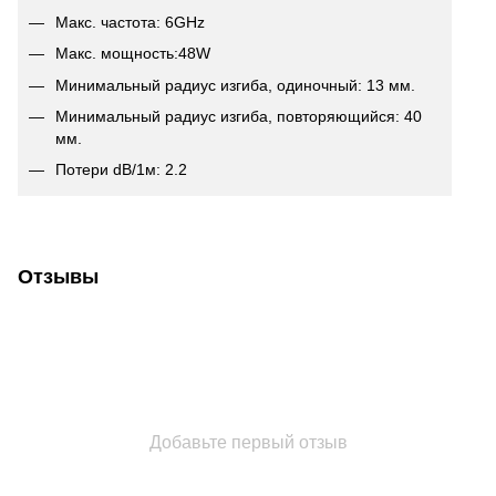
Макс. частота: 6GHz
Макс. мощность:48W
Минимальный радиус изгиба, одиночный: 13 мм.
Минимальный радиус изгиба, повторяющийся: 40
мм.
Потери dB/1м: 2.2
Отзывы
Добавьте первый отзыв