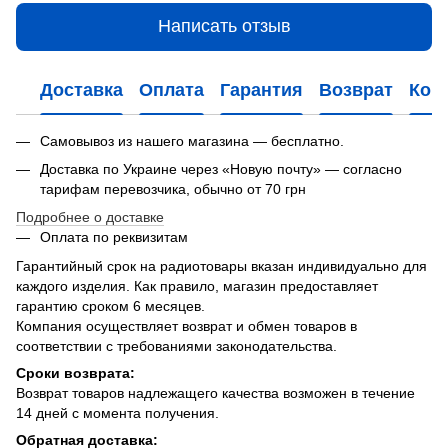
Написать отзыв
Доставка
Оплата
Гарантия
Возврат
Кон
Самовывоз из нашего магазина — бесплатно.
Доставка по Украине через «Новую почту» — согласно
тарифам перевозчика, обычно от 70 грн
Подробнее о доставке
Оплата по реквизитам
Гарантийный срок на радиотовары вказан индивидуально для
каждого изделия. Как правило, магазин предоставляет
гарантию сроком 6 месяцев.
Компания осуществляет возврат и обмен товаров в
соответствии с требованиями законодательства.
Сроки возврата:
Возврат товаров надлежащего качества возможен в течение
14 дней с момента получения.
Обратная доставка: