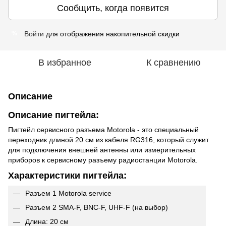
Сообщить, когда появится
Войти
для отображения накопительной скидки
%
В избранное
К сравнению
Описание
Описание пигтейла:
Пигтейл сервисного разъема Motorola - это специальный
переходник длиной 20 см из кабеля RG316, который служит
для подключения внешней антенны или измерительных
приборов к сервисному разъему радиостанции Motorola.
Характеристики пигтейла:
Разъем 1 Motorola service
Разъем 2 SMA-F, BNC-F, UHF-F (на выбор)
Длина: 20 см