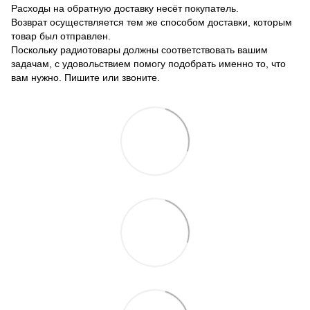
Расходы на обратную доставку несёт покупатель.
Возврат осуществляется тем же способом доставки, которым
товар был отправлен.
Поскольку радиотовары должны соответствовать вашим
задачам, с удовольствием помогу подобрать именно то, что
вам нужно. Пишите или звоните.