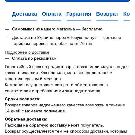
Доставка
Оплата
Гарантия
Возврат
Кон
Самовывоз из нашего магазина — бесплатно.
Доставка по Украине через «Новую почту» — согласно
тарифам перевозчика, обычно от 70 грн
Подробнее о доставке
Оплата по реквизитам
Гарантийный срок на радиотовары вказан индивидуально для
каждого изделия. Как правило, магазин предоставляет
гарантию сроком 6 месяцев.
Компания осуществляет возврат и обмен товаров в
соответствии с требованиями законодательства.
Сроки возврата:
Возврат товаров надлежащего качества возможен в течение
14 дней с момента получения.
Обратная доставка:
Расходы на обратную доставку несёт покупатель.
Возврат осуществляется тем же способом доставки, которым