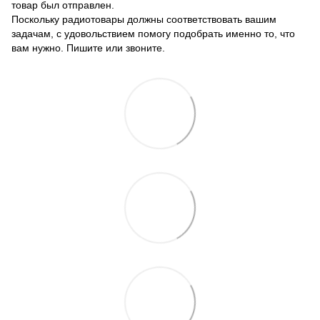
товар был отправлен.
Поскольку радиотовары должны соответствовать вашим
задачам, с удовольствием помогу подобрать именно то, что
вам нужно. Пишите или звоните.