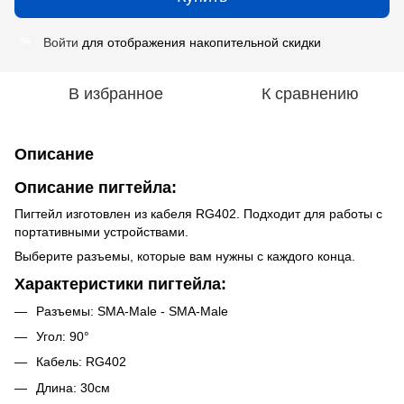
Войти
для отображения накопительной скидки
%
В избранное
К сравнению
Описание
Описание пигтейла:
Пигтейл изготовлен из кабеля RG402. Подходит для работы с
портативными устройствами.
Выберите разъемы, которые вам нужны с каждого конца.
Характеристики пигтейла:
Разъемы: SMA-Male - SMA-Male
Угол: 90°
Кабель: RG402
Длина: 30см