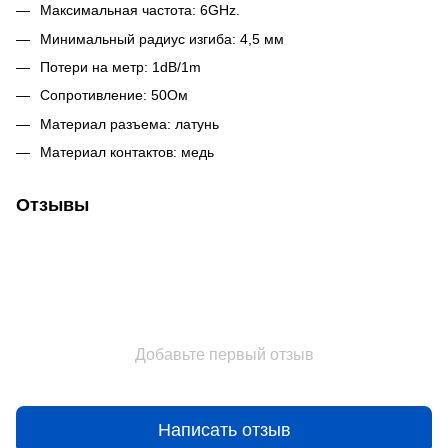
Максимальная частота: 6GHz.
Минимальный радиус изгиба: 4,5 мм
Потери на метр:
1dB/1m
Сопротивление: 50Ом
Материал разъема: латунь
Материал контактов: медь
Отзывы
Добавьте первый отзыв
Написать отзыв