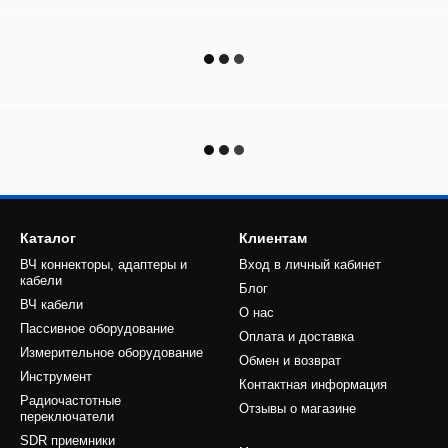
Каталог
Клиентам
ВЧ коннекторы, адаптеры и
Вход в личный кабинет
кабели
Блог
ВЧ кабели
О нас
Пассивное оборудование
Оплата и доставка
Измерительное оборудование
Обмен и возврат
Инструмент
Контактная информация
Радиочастотные
Отзывы о магазине
переключатели
SDR приемники