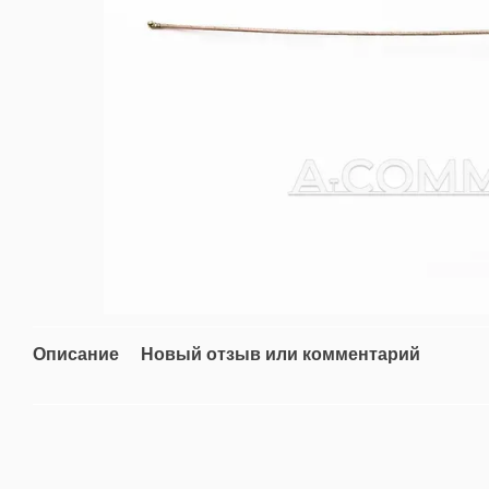
Описание
Новый отзыв или комментарий