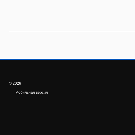
© 2026
Мобильная версия