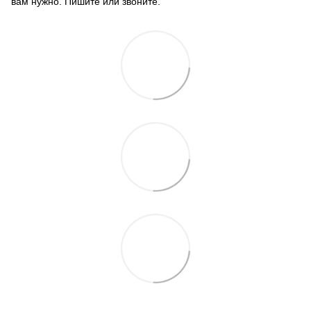
вам нужно. Пишите или звоните.