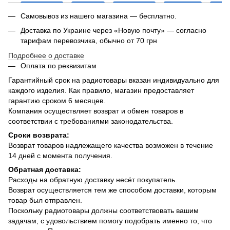
Самовывоз из нашего магазина — бесплатно.
Доставка по Украине через «Новую почту» — согласно
тарифам перевозчика, обычно от 70 грн
Подробнее о доставке
Оплата по реквизитам
Гарантийный срок на радиотовары вказан индивидуально для
каждого изделия. Как правило, магазин предоставляет
гарантию сроком 6 месяцев.
Компания осуществляет возврат и обмен товаров в
соответствии с требованиями законодательства.
Сроки возврата:
Возврат товаров надлежащего качества возможен в течение
14 дней с момента получения.
Обратная доставка:
Расходы на обратную доставку несёт покупатель.
Возврат осуществляется тем же способом доставки, которым
товар был отправлен.
Поскольку радиотовары должны соответствовать вашим
задачам, с удовольствием помогу подобрать именно то, что