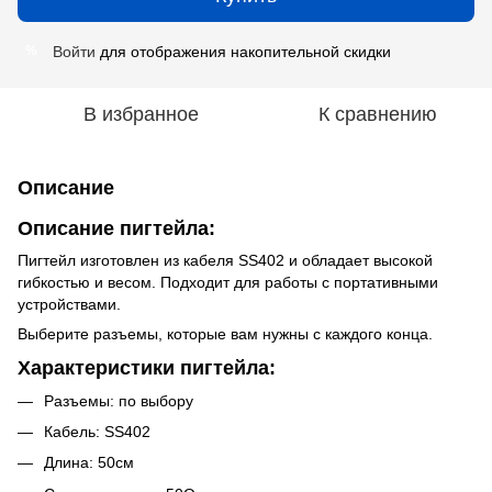
Войти
для отображения накопительной скидки
%
В избранное
К сравнению
Описание
Описание пигтейла:
Пигтейл изготовлен из кабеля SS402 и обладает высокой
гибкостью и весом. Подходит для работы с портативными
устройствами.
Выберите разъемы, которые вам нужны с каждого конца.
Характеристики пигтейла:
Разъемы: по выбору
Кабель: SS402
Длина: 50см