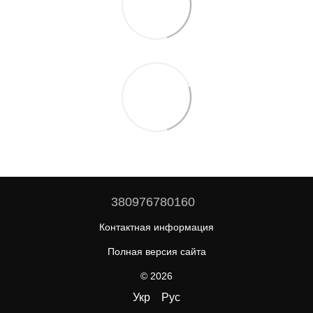
380976780160
Контактная информация
Полная версия сайта
© 2026
Укр
Рус