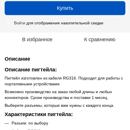
Купить
Войти
для отображения накопительной скидки
%
В избранное
К сравнению
Описание
Описание пигтейла:
Пигтейл изготовлен из кабеля RG316. Подходит для работы с
портативными устройствами.
Возможно производство на заказ любой длины и любых
коннекторов. Сроки производства и поставки 1 месяц.
Выберите разъемы, которые вам нужны с каждого конца.
Характеристики пигтейла:
Разъем: по выбору