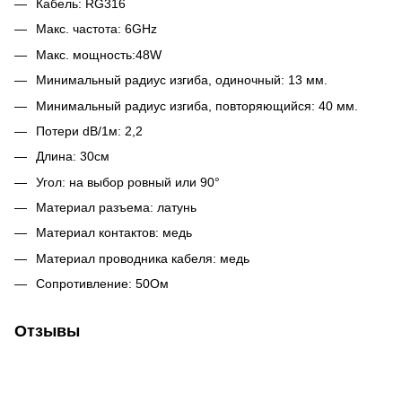
Кабель: RG316
Макс. частота: 6GHz
Макс. мощность:48W
Минимальный радиус изгиба, одиночный: 13 мм.
Минимальный радиус изгиба, повторяющийся: 40 мм.
Потери dB/1м: 2,2
Длина: 30см
Угол: на выбор ровный или 90°
Материал разъема: латунь
Материал контактов: медь
Материал проводника кабеля: медь
Сопротивление: 50Ом
Отзывы