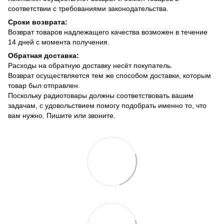
соответствии с требованиями законодательства.
Сроки возврата:
Возврат товаров надлежащего качества возможен в течение
14 дней с момента получения.
Обратная доставка:
Расходы на обратную доставку несёт покупатель.
Возврат осуществляется тем же способом доставки, которым
товар был отправлен.
Поскольку радиотовары должны соответствовать вашим
задачам, с удовольствием помогу подобрать именно то, что
вам нужно. Пишите или звоните.