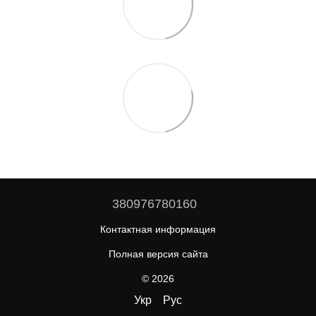
380976780160
Контактная информация
Полная версия сайта
© 2026
Укр
Рус