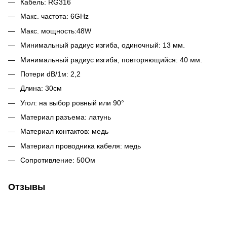
Кабель: RG316
Макс. частота: 6GHz
Макс. мощность:48W
Минимальный радиус изгиба, одиночный: 13 мм.
Минимальный радиус изгиба, повторяющийся: 40 мм.
Потери dB/1м: 2,2
Длина: 30см
Угол: на выбор ровный или 90°
Материал разъема: латунь
Материал контактов: медь
Материал проводника кабеля: медь
Сопротивление: 50Ом
Отзывы