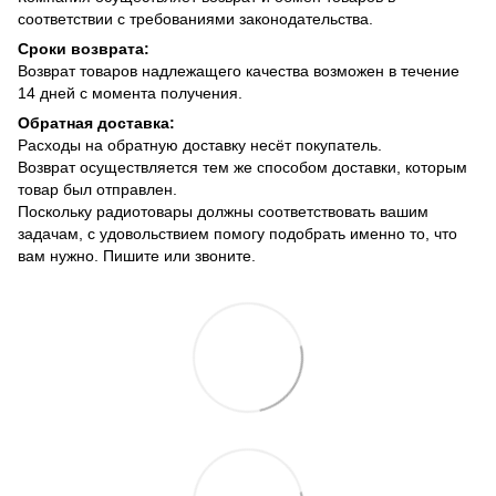
соответствии с требованиями законодательства.
Сроки возврата:
Возврат товаров надлежащего качества возможен в течение
14 дней с момента получения.
Обратная доставка:
Расходы на обратную доставку несёт покупатель.
Возврат осуществляется тем же способом доставки, которым
товар был отправлен.
Поскольку радиотовары должны соответствовать вашим
задачам, с удовольствием помогу подобрать именно то, что
вам нужно. Пишите или звоните.