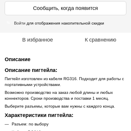
Сообщить, когда появится
Войти
для отображения накопительной скидки
%
В избранное
К сравнению
Описание
Описание пигтейла:
Пигтейл изготовлен из кабеля RG316. Подходит для работы с
портативными устройствами.
Возможно производство на заказ любой длины и любых
коннекторов. Сроки производства и поставки 1 месяц.
Выберите разъемы, которые вам нужны с каждого конца.
Характеристики пигтейла:
Разъем: по выбору