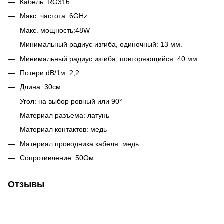
Кабель: RG316
Макс. частота: 6GHz
Макс. мощность:48W
Минимальный радиус изгиба, одиночный: 13 мм.
Минимальный радиус изгиба, повторяющийся: 40 мм.
Потери dB/1м: 2,2
Длина: 30см
Угол: на выбор ровный или 90°
Материал разъема: латунь
Материал контактов: медь
Материал проводника кабеля: медь
Сопротивление: 50Ом
Отзывы