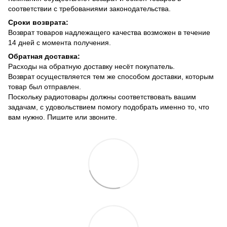
соответствии с требованиями законодательства.
Сроки возврата:
Возврат товаров надлежащего качества возможен в течение
14 дней с момента получения.
Обратная доставка:
Расходы на обратную доставку несёт покупатель.
Возврат осуществляется тем же способом доставки, которым
товар был отправлен.
Поскольку радиотовары должны соответствовать вашим
задачам, с удовольствием помогу подобрать именно то, что
вам нужно. Пишите или звоните.