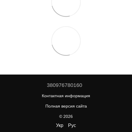
380976780160
Контактная информация
Полная версия сайта
© 2026
Укр
Рус