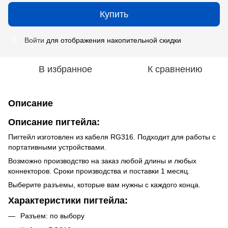
Купить
Войти
для отображения накопительной скидки
%
В избранное
К сравнению
Описание
Описание пигтейла:
Пигтейл изготовлен из кабеля RG316. Подходит для работы с
портативными устройствами.
Возможно производство на заказ любой длины и любых
коннекторов. Сроки производства и поставки 1 месяц.
Выберите разъемы, которые вам нужны с каждого конца.
Характеристики пигтейла:
Разъем: по выбору