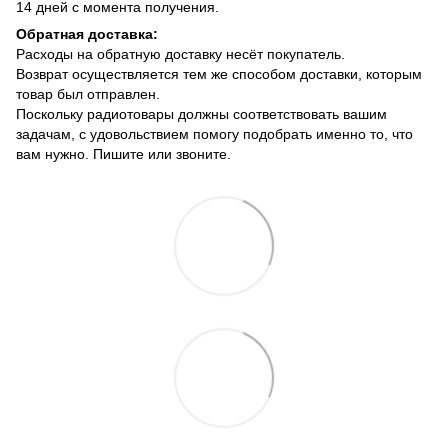
14 дней с момента получения.
Обратная доставка:
Расходы на обратную доставку несёт покупатель.
Возврат осуществляется тем же способом доставки, которым
товар был отправлен.
Поскольку радиотовары должны соответствовать вашим
задачам, с удовольствием помогу подобрать именно то, что
вам нужно. Пишите или звоните.