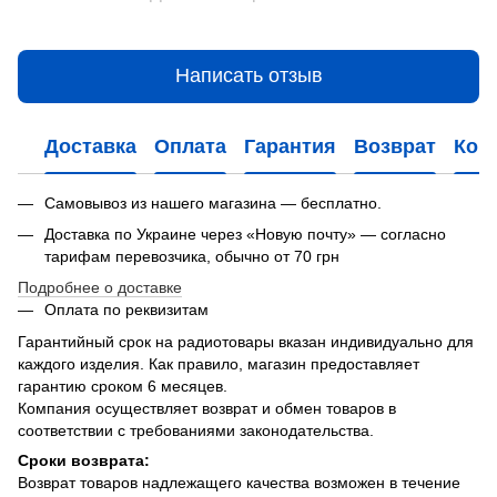
Написать отзыв
Доставка
Оплата
Гарантия
Возврат
Кон
Самовывоз из нашего магазина — бесплатно.
Доставка по Украине через «Новую почту» — согласно
тарифам перевозчика, обычно от 70 грн
Подробнее о доставке
Оплата по реквизитам
Гарантийный срок на радиотовары вказан индивидуально для
каждого изделия. Как правило, магазин предоставляет
гарантию сроком 6 месяцев.
Компания осуществляет возврат и обмен товаров в
соответствии с требованиями законодательства.
Сроки возврата:
Возврат товаров надлежащего качества возможен в течение