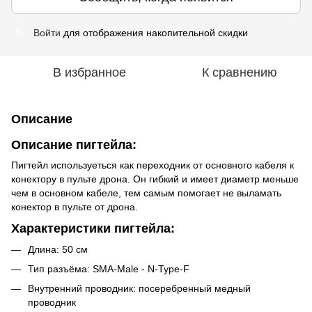
Войти
для отображения накопительной скидки
%
В избранное
К сравнению
Описание
Описание пигтейла:
Пигтейл используеться как переходник от основного кабеля к
конектору в пульте дрона. Он гибкий и имеет диаметр меньше
чем в основном кабеле, тем самым помогает не выламать
конектор в пульте от дрона.
Характеристики пигтейла:
Длина: 50 см
Тип разъёма: SMA-Мale - N-Type-F
Внутренний проводник: посеребренный медный
проводник