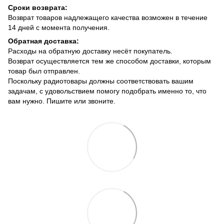
Сроки возврата:
Возврат товаров надлежащего качества возможен в течение
14 дней с момента получения.
Обратная доставка:
Расходы на обратную доставку несёт покупатель.
Возврат осуществляется тем же способом доставки, которым
товар был отправлен.
Поскольку радиотовары должны соответствовать вашим
задачам, с удовольствием помогу подобрать именно то, что
вам нужно. Пишите или звоните.