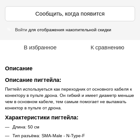
Сообщить, когда появится
Войти
для отображения накопительной скидки
%
В избранное
К сравнению
Описание
Описание пигтейла:
Пигтейл используеться как переходник от основного кабеля к
конектору в пульте дрона. Он гибкий и имеет диаметр меньше
чем в основном кабеле, тем самым помогает не выламать
конектор в пульте от дрона.
Характеристики пигтейла:
Длина: 50 см
Тип разъёма: SMA-Мale - N-Type-F