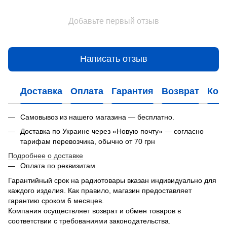
Добавьте первый отзыв
Написать отзыв
Доставка
Оплата
Гарантия
Возврат
Кон
Самовывоз из нашего магазина — бесплатно.
Доставка по Украине через «Новую почту» — согласно
тарифам перевозчика, обычно от 70 грн
Подробнее о доставке
Оплата по реквизитам
Гарантийный срок на радиотовары вказан индивидуально для
каждого изделия. Как правило, магазин предоставляет
гарантию сроком 6 месяцев.
Компания осуществляет возврат и обмен товаров в
соответствии с требованиями законодательства.