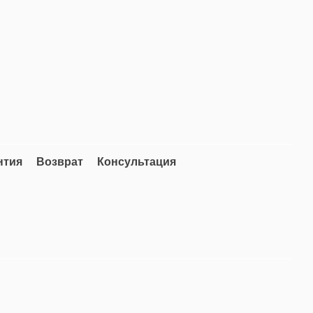
нтия
Возврат
Консультация