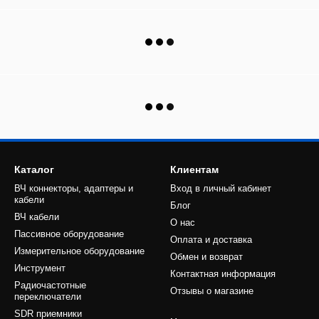
Каталог
Клиентам
ВЧ коннекторы, адаптеры и
Вход в личный кабинет
кабели
Блог
ВЧ кабели
О нас
Пассивное оборудование
Оплата и доставка
Измерительное оборудование
Обмен и возврат
Инструмент
Контактная информация
Радиочастотные
Отзывы о магазине
переключатели
SDR приемники