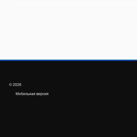
© 2026
Мобильная версия