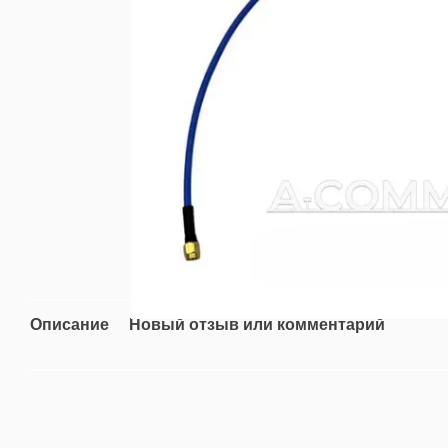
Описание
Новый отзыв или комментарий