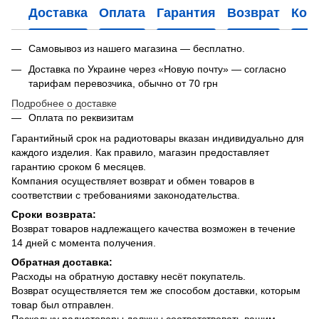
Доставка
Оплата
Гарантия
Возврат
Кон
Самовывоз из нашего магазина — бесплатно.
Доставка по Украине через «Новую почту» — согласно
тарифам перевозчика, обычно от 70 грн
Подробнее о доставке
Оплата по реквизитам
Гарантийный срок на радиотовары вказан индивидуально для
каждого изделия. Как правило, магазин предоставляет
гарантию сроком 6 месяцев.
Компания осуществляет возврат и обмен товаров в
соответствии с требованиями законодательства.
Сроки возврата:
Возврат товаров надлежащего качества возможен в течение
14 дней с момента получения.
Обратная доставка:
Расходы на обратную доставку несёт покупатель.
Возврат осуществляется тем же способом доставки, которым
товар был отправлен.
Поскольку радиотовары должны соответствовать вашим