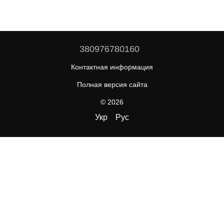
380976780160
Контактная информация
Полная версия сайта
© 2026
Укр
Рус