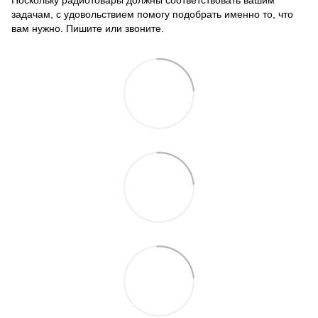
задачам, с удовольствием помогу подобрать именно то, что
вам нужно. Пишите или звоните.