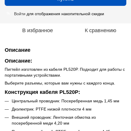
Войти
для отображения накопительной скидки
%
В избранное
К сравнению
Описание
Описание:
Пигтейл изготовлен из кабеля PL520P. Подходит для работы с
портативными устройствами.
Выберите разъемы, которые вам нужны с каждого конца.
Конструкция кабеля PL520P
:
Центральный проводник: Посеребренная медь 1,45 мм
Диэлектрик: PTFE низкой плотности 4 мм
Внешний проводник: Ленточная обмотка из
посеребренной меди 4,20 мм