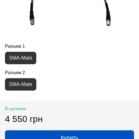
Разъем 1
SMA-Male
Разъем 2
SMA-Male
В наличии
4 550 грн
Купить