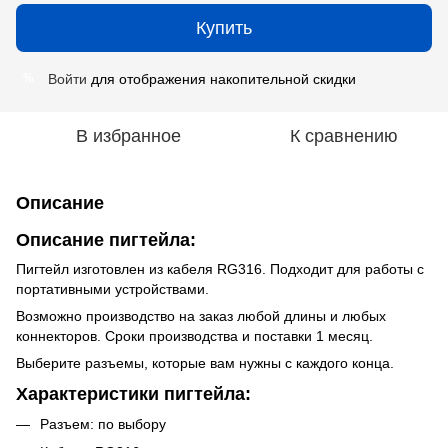
Купить
Войти
для отображения накопительной скидки
%
В избранное
К сравнению
Описание
Описание пигтейла:
Пигтейл изготовлен из кабеля RG316. Подходит для работы с
портативными устройствами.
Возможно производство на заказ любой длины и любых
коннекторов. Сроки производства и поставки 1 месяц.
Выберите разъемы, которые вам нужны с каждого конца.
Характеристики пигтейла:
Разъем: по выбору