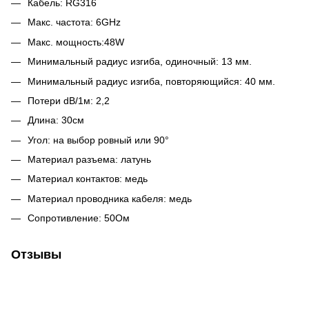
Кабель: RG316
Макс. частота: 6GHz
Макс. мощность:48W
Минимальный радиус изгиба, одиночный: 13 мм.
Минимальный радиус изгиба, повторяющийся: 40 мм.
Потери dB/1м: 2,2
Длина: 30см
Угол: на выбор ровный или 90°
Материал разъема: латунь
Материал контактов: медь
Материал проводника кабеля: медь
Сопротивление: 50Ом
Отзывы