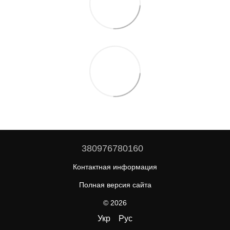
380976780160
Контактная информация
Полная версия сайта
© 2026
Укр
Рус