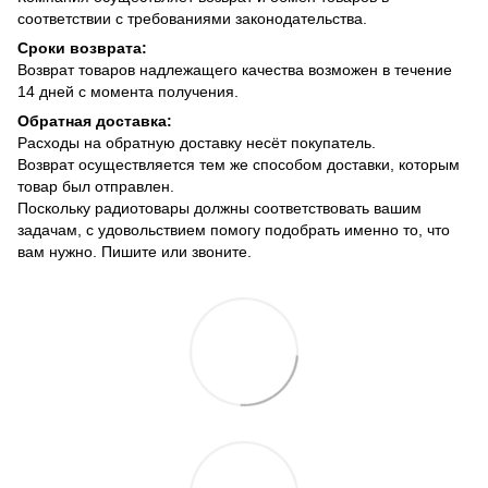
соответствии с требованиями законодательства.
Сроки возврата:
Возврат товаров надлежащего качества возможен в течение
14 дней с момента получения.
Обратная доставка:
Расходы на обратную доставку несёт покупатель.
Возврат осуществляется тем же способом доставки, которым
товар был отправлен.
Поскольку радиотовары должны соответствовать вашим
задачам, с удовольствием помогу подобрать именно то, что
вам нужно. Пишите или звоните.