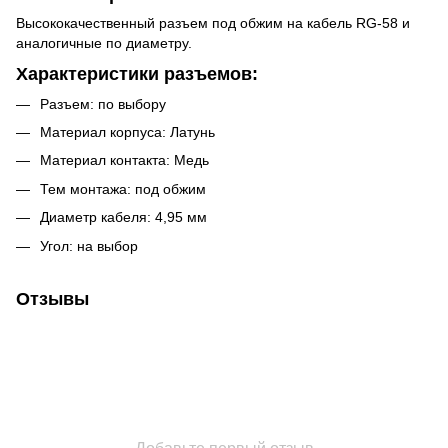
Высококачественный разъем под обжим на кабель RG-58 и
аналогичные по диаметру.
Характеристики разъемов:
Разъем: по выбору
Материал корпуса: Латунь
Материал контакта: Медь
Тем монтажа: под обжим
Диаметр кабеля: 4,95 мм
Угол: на выбор
Отзывы