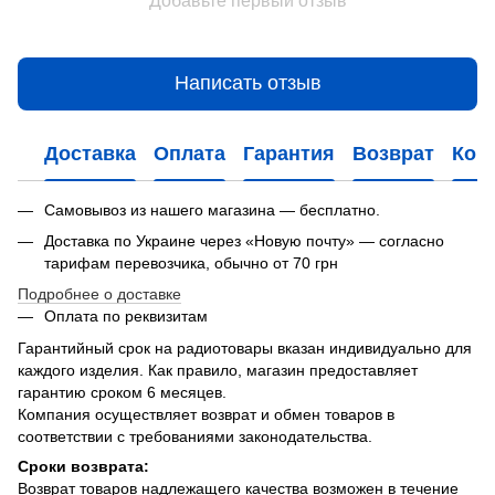
Добавьте первый отзыв
Написать отзыв
Доставка
Оплата
Гарантия
Возврат
Кон
Самовывоз из нашего магазина — бесплатно.
Доставка по Украине через «Новую почту» — согласно
тарифам перевозчика, обычно от 70 грн
Подробнее о доставке
Оплата по реквизитам
Гарантийный срок на радиотовары вказан индивидуально для
каждого изделия. Как правило, магазин предоставляет
гарантию сроком 6 месяцев.
Компания осуществляет возврат и обмен товаров в
соответствии с требованиями законодательства.
Сроки возврата:
Возврат товаров надлежащего качества возможен в течение