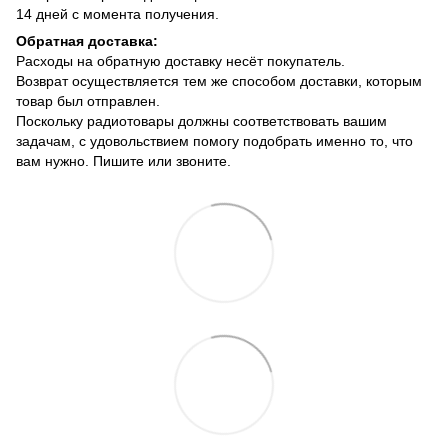
14 дней с момента получения.
Обратная доставка:
Расходы на обратную доставку несёт покупатель.
Возврат осуществляется тем же способом доставки, которым
товар был отправлен.
Поскольку радиотовары должны соответствовать вашим
задачам, с удовольствием помогу подобрать именно то, что
вам нужно. Пишите или звоните.