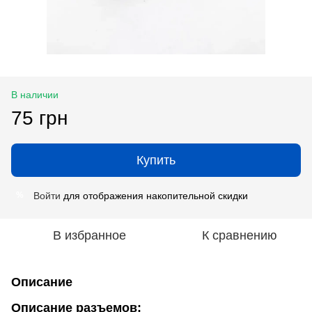
В наличии
75 грн
Купить
Войти
для отображения накопительной скидки
%
В избранное
К сравнению
Описание
Описание разъемов: