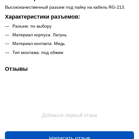
Высококачественный разъем под пайку на кабель RG-213.
Характеристики
разъемов
:
Разъем: по выбору
Материал корпуса: Латунь
Материал контакта: Медь
Тип монтажа: под обжим
Отзывы
Добавьте первый отзыв
Написать отзыв