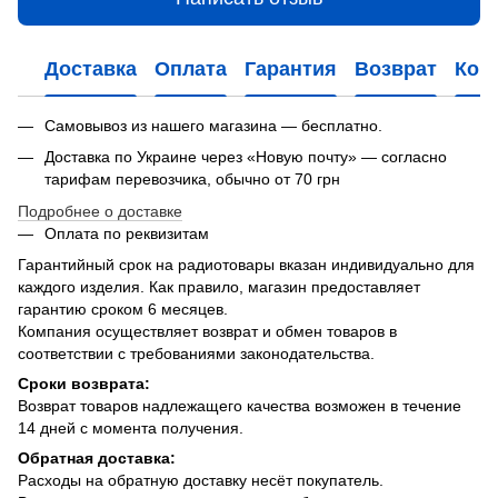
Доставка
Оплата
Гарантия
Возврат
Кон
Самовывоз из нашего магазина — бесплатно.
Доставка по Украине через «Новую почту» — согласно
тарифам перевозчика, обычно от 70 грн
Подробнее о доставке
Оплата по реквизитам
Гарантийный срок на радиотовары вказан индивидуально для
каждого изделия. Как правило, магазин предоставляет
гарантию сроком 6 месяцев.
Компания осуществляет возврат и обмен товаров в
соответствии с требованиями законодательства.
Сроки возврата:
Возврат товаров надлежащего качества возможен в течение
14 дней с момента получения.
Обратная доставка:
Расходы на обратную доставку несёт покупатель.