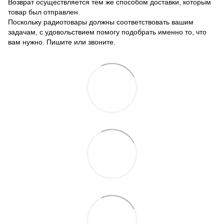
Возврат осуществляется тем же способом доставки, которым
товар был отправлен.
Поскольку радиотовары должны соответствовать вашим
задачам, с удовольствием помогу подобрать именно то, что
вам нужно. Пишите или звоните.