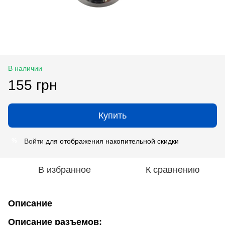
В наличии
155 грн
Купить
Войти
для отображения накопительной скидки
%
В избранное
К сравнению
Описание
Описание разъемов: