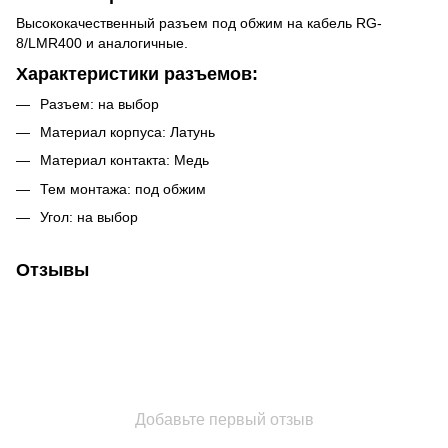
Высококачественный разъем под обжим на кабель RG-
8/LMR400 и аналогичные.
Характеристики разъемов
:
Разъем: на выбор
Материал корпуса: Латунь
Материал контакта: Медь
Тем монтажа: под обжим
Угол: на выбор
Отзывы
Добавьте первый отзыв