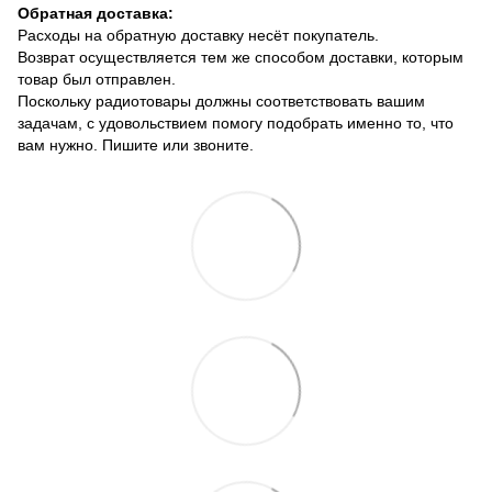
Обратная доставка:
Расходы на обратную доставку несёт покупатель.
Возврат осуществляется тем же способом доставки, которым
товар был отправлен.
Поскольку радиотовары должны соответствовать вашим
задачам, с удовольствием помогу подобрать именно то, что
вам нужно. Пишите или звоните.