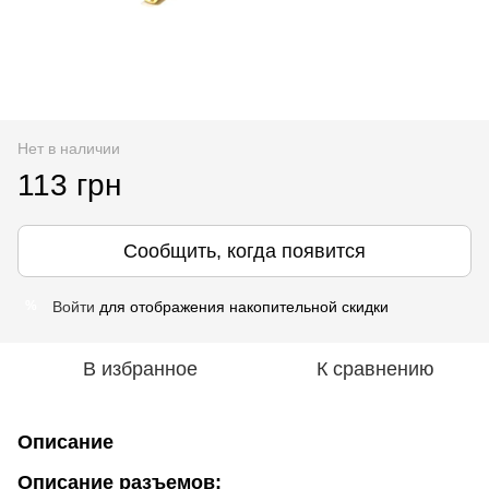
Нет в наличии
113 грн
Сообщить, когда появится
Войти
для отображения накопительной скидки
%
В избранное
К сравнению
Описание
Описание разъемов
: