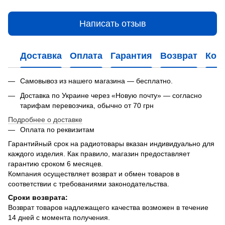
Написать отзыв
Доставка
Оплата
Гарантия
Возврат
Кон
Самовывоз из нашего магазина — бесплатно.
Доставка по Украине через «Новую почту» — согласно
тарифам перевозчика, обычно от 70 грн
Подробнее о доставке
Оплата по реквизитам
Гарантийный срок на радиотовары вказан индивидуально для
каждого изделия. Как правило, магазин предоставляет
гарантию сроком 6 месяцев.
Компания осуществляет возврат и обмен товаров в
соответствии с требованиями законодательства.
Сроки возврата:
Возврат товаров надлежащего качества возможен в течение
14 дней с момента получения.