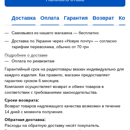
Доставка
Оплата
Гарантия
Возврат
Кон
Самовывоз из нашего магазина — бесплатно.
Доставка по Украине через «Новую почту» — согласно
тарифам перевозчика, обычно от 70 грн
Подробнее о доставке
Оплата по реквизитам
Гарантийный срок на радиотовары вказан индивидуально для
каждого изделия. Как правило, магазин предоставляет
гарантию сроком 6 месяцев.
Компания осуществляет возврат и обмен товаров в
соответствии с требованиями законодательства.
Сроки возврата:
Возврат товаров надлежащего качества возможен в течение
14 дней с момента получения.
Обратная доставка:
Расходы на обратную доставку несёт покупатель.