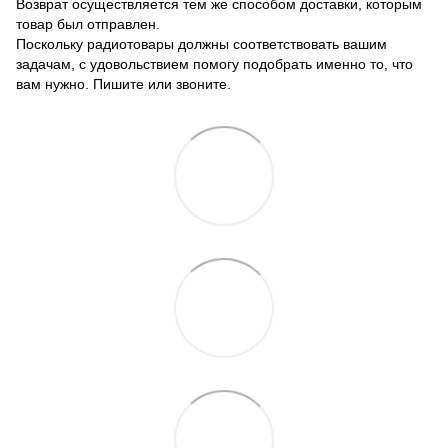
Возврат осуществляется тем же способом доставки, которым
товар был отправлен.
Поскольку радиотовары должны соответствовать вашим
задачам, с удовольствием помогу подобрать именно то, что
вам нужно. Пишите или звоните.