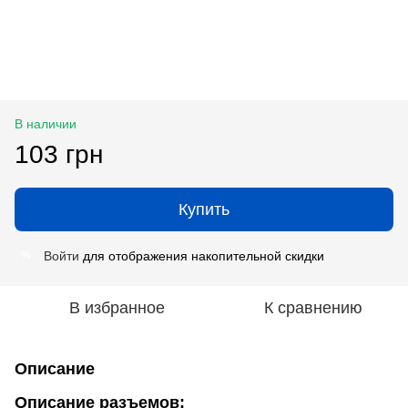
В наличии
103 грн
Купить
Войти
для отображения накопительной скидки
%
В избранное
К сравнению
Описание
Описание разъемов: