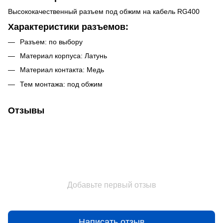
Высококачественный разъем под обжим на кабель RG400
Характеристики разъемов:
Разъем: по выбору
Материал корпуса: Латунь
Материал контакта: Медь
Тем монтажа: под обжим
Отзывы
Добавьте первый отзыв
Написать отзыв