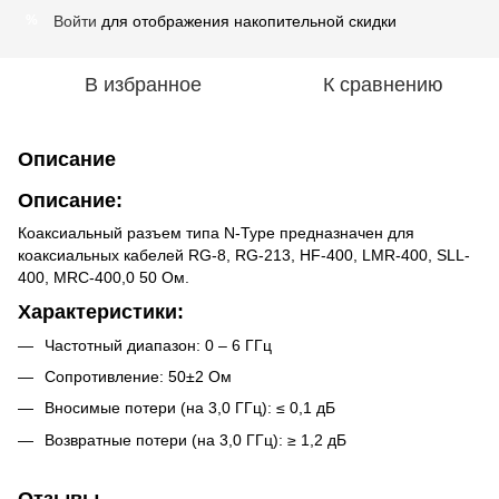
Войти
для отображения накопительной скидки
%
В избранное
К сравнению
Описание
Описание:
Коаксиальный разъем типа N-Type предназначен для
коаксиальных кабелей RG-8, RG-213, HF-400, LMR-400, SLL-
400, MRC-400,0 50 Ом.
Характеристики:
Частотный диапазон: 0 – 6 ГГц
Сопротивление: 50±2 Ом
Вносимые потери (на 3,0 ГГц): ≤ 0,1 дБ
Возвратные потери (на 3,0 ГГц): ≥ 1,2 дБ
Отзывы