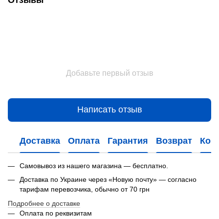
Добавьте первый отзыв
Написать отзыв
Доставка
Оплата
Гарантия
Возврат
Кон
Самовывоз из нашего магазина — бесплатно.
Доставка по Украине через «Новую почту» — согласно
тарифам перевозчика, обычно от 70 грн
Подробнее о доставке
Оплата по реквизитам