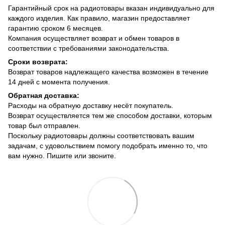
Гарантийный срок на радиотовары вказан индивидуально для
каждого изделия. Как правило, магазин предоставляет
гарантию сроком 6 месяцев.
Компания осуществляет возврат и обмен товаров в
соответствии с требованиями законодательства.
Сроки возврата:
Возврат товаров надлежащего качества возможен в течение
14 дней с момента получения.
Обратная доставка:
Расходы на обратную доставку несёт покупатель.
Возврат осуществляется тем же способом доставки, которым
товар был отправлен.
Поскольку радиотовары должны соответствовать вашим
задачам, с удовольствием помогу подобрать именно то, что
вам нужно. Пишите или звоните.