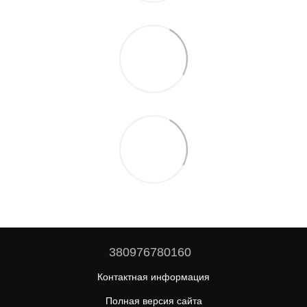
380976780160
Контактная информация
Полная версия сайта