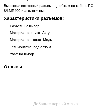
Высококачественный разъем под обжим на кабель RG-
8/LMR400 и аналогичные.
Характеристики разъемов
:
Разъем: на выбор
Материал корпуса: Латунь
Материал контакта: Медь
Тем монтажа: под обжим
Угол: на выбор
Отзывы
Добавьте первый отзыв