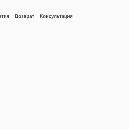
нтия
Возврат
Консультация