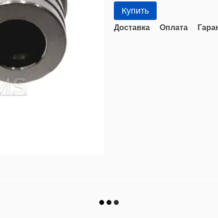
Купить
Доставка
Оплата
Гара