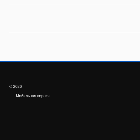
© 2026
Мобильная версия