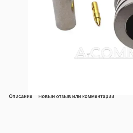
Описание
Новый отзыв или комментарий