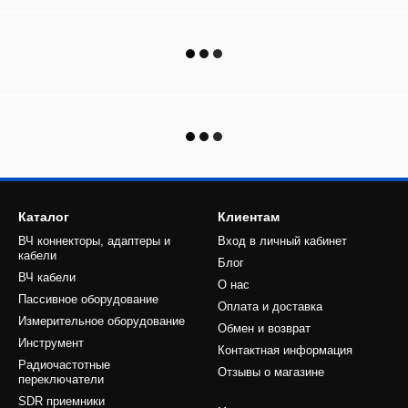
Каталог
Клиентам
ВЧ коннекторы, адаптеры и
Вход в личный кабинет
кабели
Блог
ВЧ кабели
О нас
Пассивное оборудование
Оплата и доставка
Измерительное оборудование
Обмен и возврат
Инструмент
Контактная информация
Радиочастотные
Отзывы о магазине
переключатели
SDR приемники