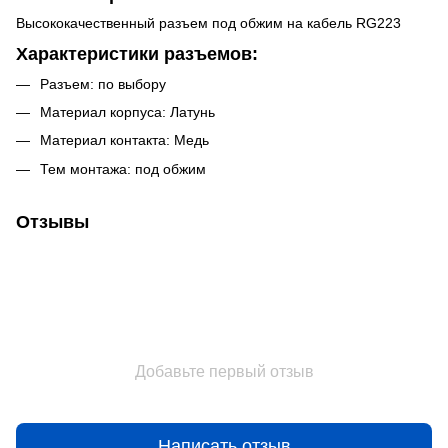
Высококачественный разъем под обжим на кабель RG223
Характеристики разъемов:
Разъем: по выбору
Материал корпуса: Латунь
Материал контакта: Медь
Тем монтажа: под обжим
Отзывы
Добавьте первый отзыв
Написать отзыв