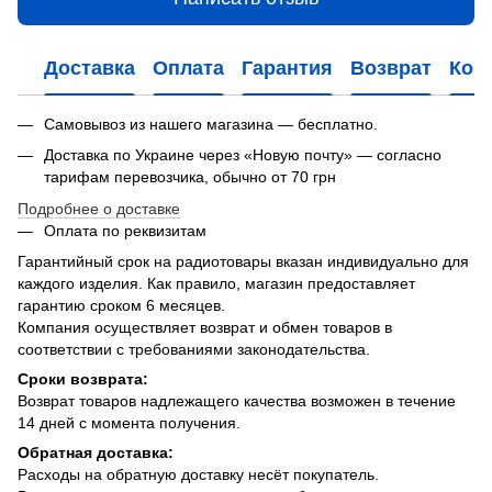
Доставка
Оплата
Гарантия
Возврат
Кон
Самовывоз из нашего магазина — бесплатно.
Доставка по Украине через «Новую почту» — согласно
тарифам перевозчика, обычно от 70 грн
Подробнее о доставке
Оплата по реквизитам
Гарантийный срок на радиотовары вказан индивидуально для
каждого изделия. Как правило, магазин предоставляет
гарантию сроком 6 месяцев.
Компания осуществляет возврат и обмен товаров в
соответствии с требованиями законодательства.
Сроки возврата:
Возврат товаров надлежащего качества возможен в течение
14 дней с момента получения.
Обратная доставка:
Расходы на обратную доставку несёт покупатель.