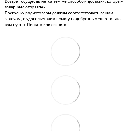
Возврат осуществляется тем же способом доставки, которым
товар был отправлен.
Поскольку радиотовары должны соответствовать вашим
задачам, с удовольствием помогу подобрать именно то, что
вам нужно. Пишите или звоните.