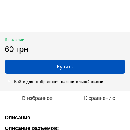
В наличии
60 грн
Купить
Войти
для отображения накопительной скидки
%
В избранное
К сравнению
Описание
Описание разъемов: