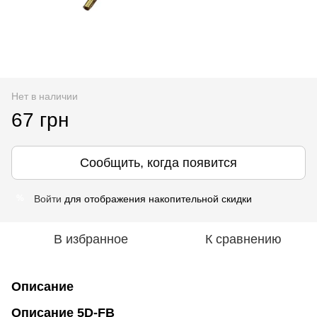
Нет в наличии
67 грн
Сообщить, когда появится
Войти
для отображения накопительной скидки
%
В избранное
К сравнению
Описание
Описание 5D-FB