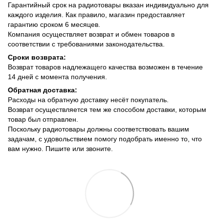
Гарантийный срок на радиотовары вказан индивидуально для
каждого изделия. Как правило, магазин предоставляет
гарантию сроком 6 месяцев.
Компания осуществляет возврат и обмен товаров в
соответствии с требованиями законодательства.
Сроки возврата:
Возврат товаров надлежащего качества возможен в течение
14 дней с момента получения.
Обратная доставка:
Расходы на обратную доставку несёт покупатель.
Возврат осуществляется тем же способом доставки, которым
товар был отправлен.
Поскольку радиотовары должны соответствовать вашим
задачам, с удовольствием помогу подобрать именно то, что
вам нужно. Пишите или звоните.