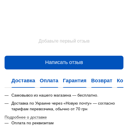
Добавьте первый отзыв
Написать отзыв
Доставка
Оплата
Гарантия
Возврат
Кон
Самовывоз из нашего магазина — бесплатно.
Доставка по Украине через «Новую почту» — согласно
тарифам перевозчика, обычно от 70 грн
Подробнее о доставке
Оплата по реквизитам