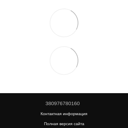
380976780160
Контактная информация
Полная версия сайта