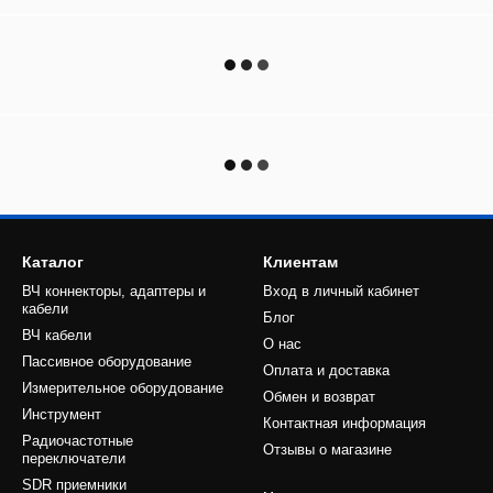
Каталог
Клиентам
ВЧ коннекторы, адаптеры и
Вход в личный кабинет
кабели
Блог
ВЧ кабели
О нас
Пассивное оборудование
Оплата и доставка
Измерительное оборудование
Обмен и возврат
Инструмент
Контактная информация
Радиочастотные
Отзывы о магазине
переключатели
SDR приемники