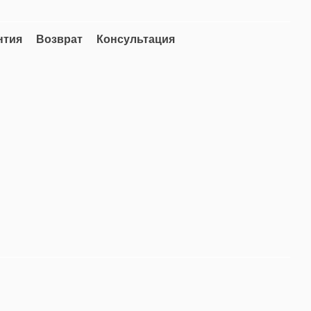
нтия
Возврат
Консультация