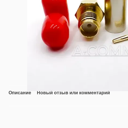
Описание
Новый отзыв или комментарий