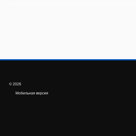
© 2026
Мобильная версия