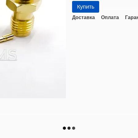
Купить
Доставка
Оплата
Гара