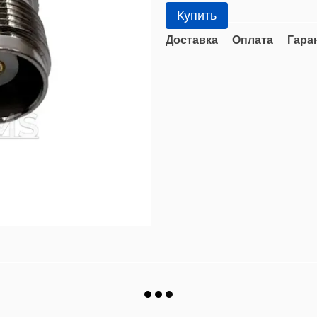
Купить
Доставка
Оплата
Гара