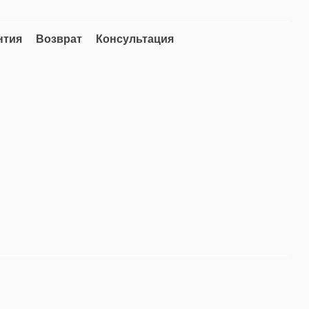
нтия
Возврат
Консультация