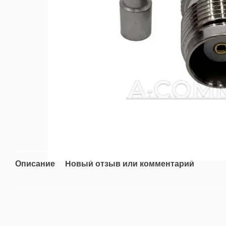
Описание
Новый отзыв или комментарий