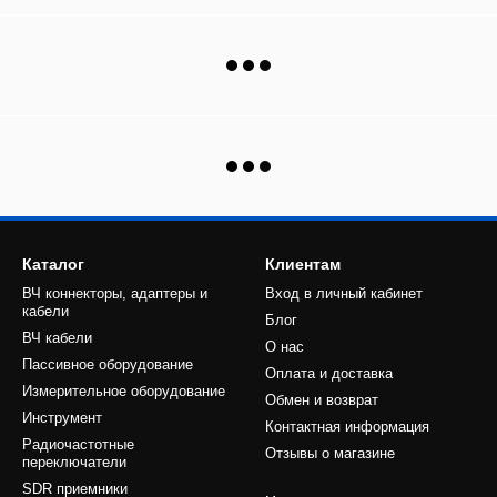
Каталог
Клиентам
ВЧ коннекторы, адаптеры и
Вход в личный кабинет
кабели
Блог
ВЧ кабели
О нас
Пассивное оборудование
Оплата и доставка
Измерительное оборудование
Обмен и возврат
Инструмент
Контактная информация
Радиочастотные
Отзывы о магазине
переключатели
SDR приемники