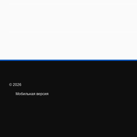
© 2026
Мобильная версия