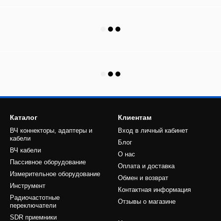
Каталог
Клиентам
ВЧ коннекторы, адаптеры и
Вход в личный кабинет
кабели
Блог
ВЧ кабели
О нас
Пассивное оборудование
Оплата и доставка
Измерительное оборудование
Обмен и возврат
Инструмент
Контактная информация
Радиочастотные
Отзывы о магазине
переключатели
SDR приемники