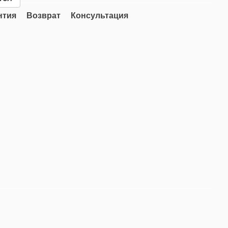
нтия
Возврат
Консультация