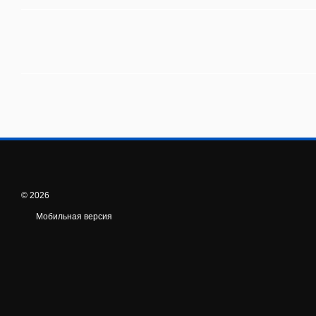
© 2026
Мобильная версия