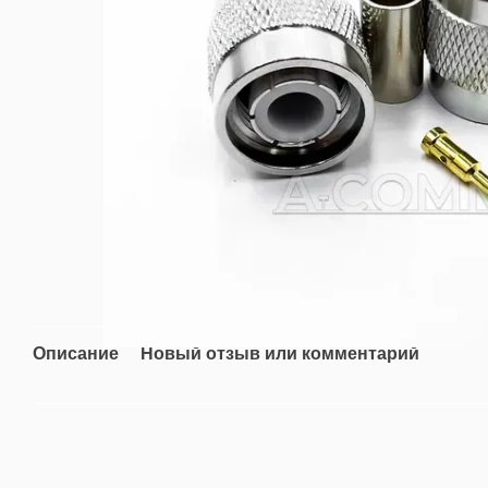
Описание
Новый отзыв или комментарий