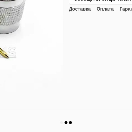
Доставка
Оплата
Гара