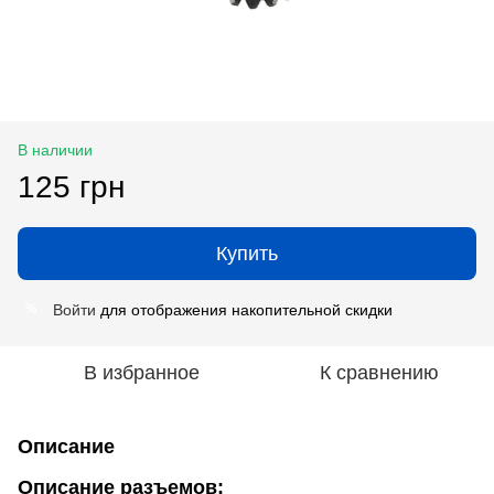
В наличии
125 грн
Купить
Войти
для отображения накопительной скидки
%
В избранное
К сравнению
Описание
Описание разъемов: