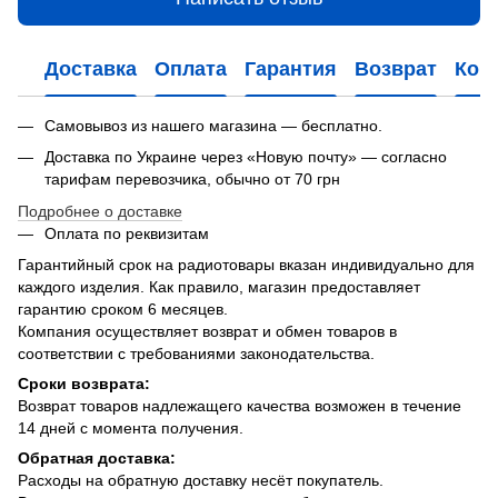
Доставка
Оплата
Гарантия
Возврат
Кон
Самовывоз из нашего магазина — бесплатно.
Доставка по Украине через «Новую почту» — согласно
тарифам перевозчика, обычно от 70 грн
Подробнее о доставке
Оплата по реквизитам
Гарантийный срок на радиотовары вказан индивидуально для
каждого изделия. Как правило, магазин предоставляет
гарантию сроком 6 месяцев.
Компания осуществляет возврат и обмен товаров в
соответствии с требованиями законодательства.
Сроки возврата:
Возврат товаров надлежащего качества возможен в течение
14 дней с момента получения.
Обратная доставка:
Расходы на обратную доставку несёт покупатель.