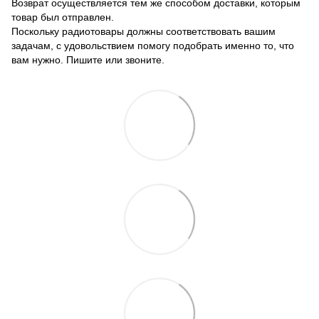
Возврат осуществляется тем же способом доставки, которым
товар был отправлен.
Поскольку радиотовары должны соответствовать вашим
задачам, с удовольствием помогу подобрать именно то, что
вам нужно. Пишите или звоните.