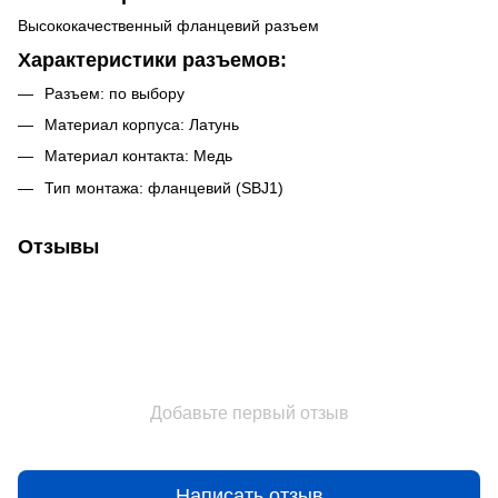
Высококачественный фланцевий разъем
Характеристики разъемов:
Разъем: по выбору
Материал корпуса: Латунь
Материал контакта: Медь
Тип монтажа: фланцевий (SBJ1)
Отзывы
Добавьте первый отзыв
Написать отзыв