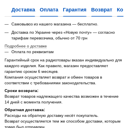
Доставка
Оплата
Гарантия
Возврат
Кон
Самовывоз из нашего магазина — бесплатно.
Доставка по Украине через «Новую почту» — согласно
тарифам перевозчика, обычно от 70 грн
Подробнее о доставке
Оплата по реквизитам
Гарантийный срок на радиотовары вказан индивидуально для
каждого изделия. Как правило, магазин предоставляет
гарантию сроком 6 месяцев.
Компания осуществляет возврат и обмен товаров в
соответствии с требованиями законодательства.
Сроки возврата:
Возврат товаров надлежащего качества возможен в течение
14 дней с момента получения.
Обратная доставка:
Расходы на обратную доставку несёт покупатель.
Возврат осуществляется тем же способом доставки, которым
товар был отправлен.