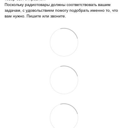
Поскольку радиотовары должны соответствовать вашим
задачам, с удовольствием помогу подобрать именно то, что
вам нужно. Пишите или звоните.