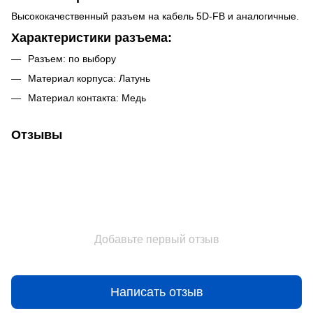
Высококачественный разъем на кабель 5D-FB и аналогичные.
Характеристики разъема:
Разъем: по выбору
Материал корпуса: Латунь
Материал контакта: Медь
Отзывы
Добавьте первый отзыв
Написать отзыв