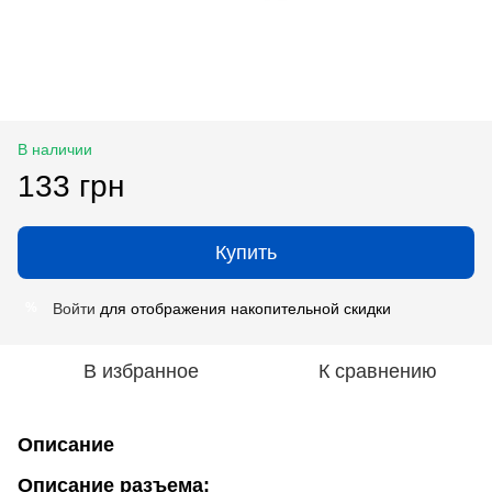
В наличии
133 грн
Купить
Войти
для отображения накопительной скидки
%
В избранное
К сравнению
Описание
Описание разъема: