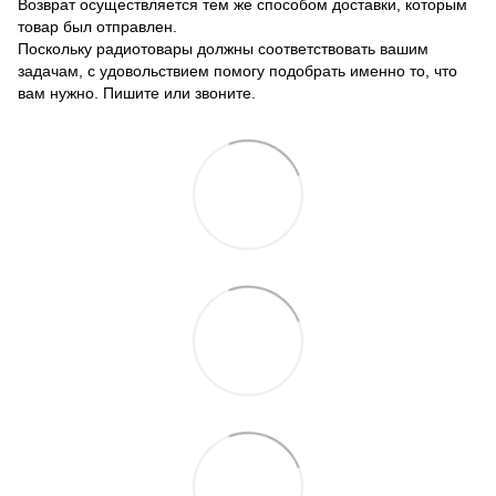
Возврат осуществляется тем же способом доставки, которым
товар был отправлен.
Поскольку радиотовары должны соответствовать вашим
задачам, с удовольствием помогу подобрать именно то, что
вам нужно. Пишите или звоните.