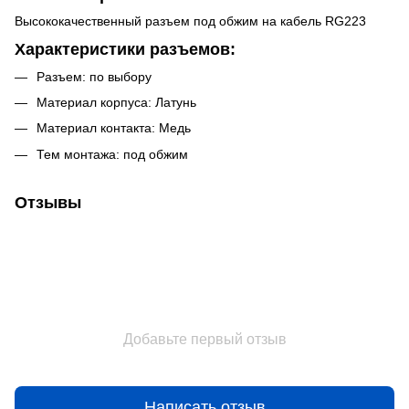
Высококачественный разъем под обжим на кабель RG223
Характеристики разъемов:
Разъем: по выбору
Материал корпуса: Латунь
Материал контакта: Медь
Тем монтажа: под обжим
Отзывы
Добавьте первый отзыв
Написать отзыв