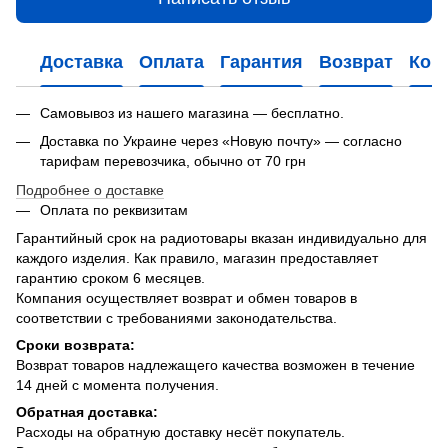
Доставка
Оплата
Гарантия
Возврат
Кон
Самовывоз из нашего магазина — бесплатно.
Доставка по Украине через «Новую почту» — согласно
тарифам перевозчика, обычно от 70 грн
Подробнее о доставке
Оплата по реквизитам
Гарантийный срок на радиотовары вказан индивидуально для
каждого изделия. Как правило, магазин предоставляет
гарантию сроком 6 месяцев.
Компания осуществляет возврат и обмен товаров в
соответствии с требованиями законодательства.
Сроки возврата:
Возврат товаров надлежащего качества возможен в течение
14 дней с момента получения.
Обратная доставка:
Расходы на обратную доставку несёт покупатель.