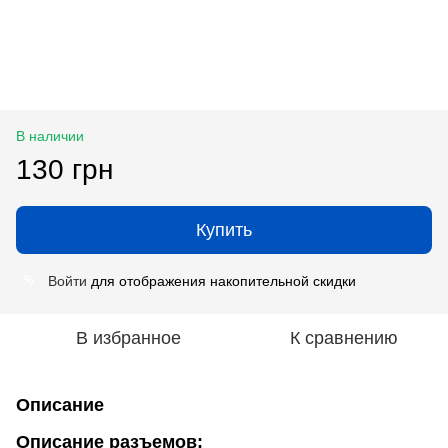
В наличии
130 грн
Купить
Войти
для отображения накопительной скидки
%
В избранное
К сравнению
Описание
Описание разъемов: