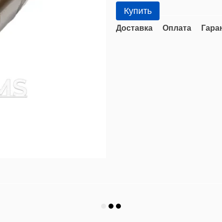
Купить
Доставка
Оплата
Гара