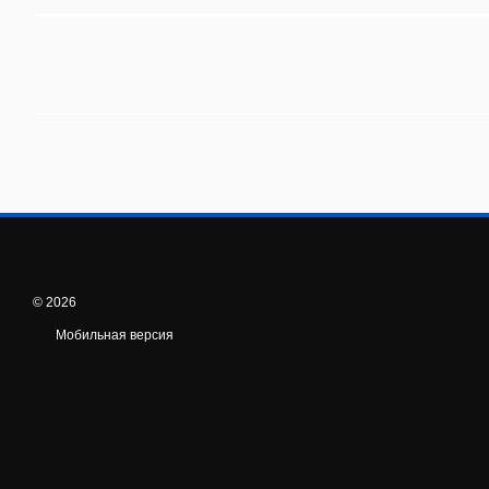
© 2026
Мобильная версия