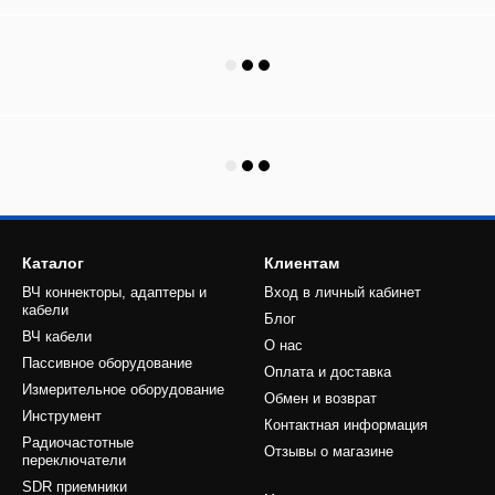
Каталог
Клиентам
ВЧ коннекторы, адаптеры и
Вход в личный кабинет
кабели
Блог
ВЧ кабели
О нас
Пассивное оборудование
Оплата и доставка
Измерительное оборудование
Обмен и возврат
Инструмент
Контактная информация
Радиочастотные
Отзывы о магазине
переключатели
SDR приемники