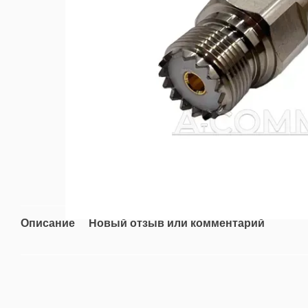
Описание
Новый отзыв или комментарий