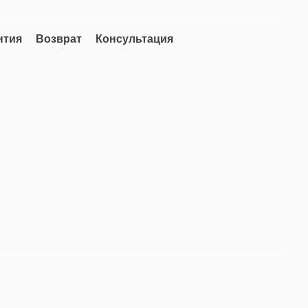
нтия
Возврат
Консультация