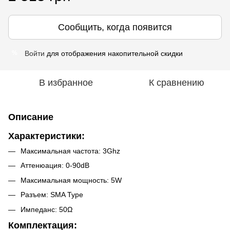
Сообщить, когда появится
Войти
для отображения накопительной скидки
%
В избранное
К сравнению
Описание
Характеристики:
Максимальная частота: 3Ghz
Аттенюация: 0-90dB
Максимальная мощность: 5W
Разъем: SMA Type
Импеданс: 50Ω
Комплектация: