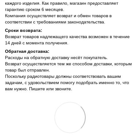
каждого изделия. Как правило, магазин предоставляет
гарантию сроком 6 месяцев.
Компания осуществляет возврат и обмен товаров в
соответствии с требованиями законодательства.
Сроки возврата:
Возврат товаров надлежащего качества возможен в течение
14 дней с момента получения.
Обратная доставка:
Расходы на обратную доставку несёт покупатель.
Возврат осуществляется тем же способом доставки, которым
товар был отправлен.
Поскольку радиотовары должны соответствовать вашим
задачам, с удовольствием помогу подобрать именно то, что
вам нужно. Пишите или звоните.