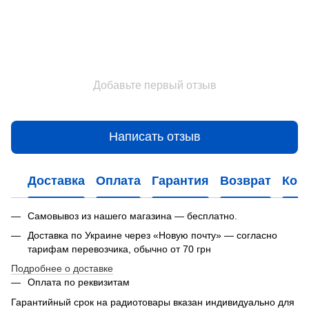
Добавьте первый отзыв
Написать отзыв
Доставка
Оплата
Гарантия
Возврат
Кон
Самовывоз из нашего магазина — бесплатно.
Доставка по Украине через «Новую почту» — согласно
тарифам перевозчика, обычно от 70 грн
Подробнее о доставке
Оплата по реквизитам
Гарантийный срок на радиотовары вказан индивидуально для