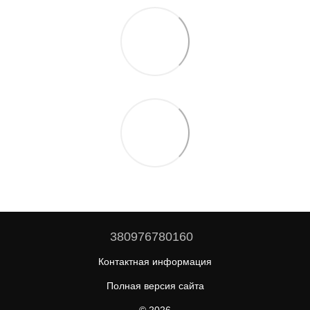
380976780160
Контактная информация
Полная версия сайта