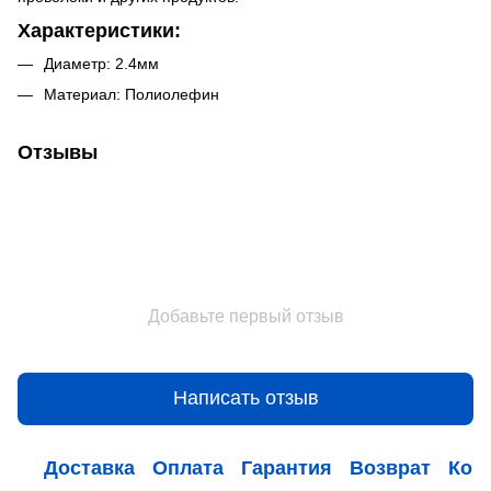
Характеристики:
Диаметр: 2.4мм
Материал: Полиолефин
Отзывы
Добавьте первый отзыв
Написать отзыв
Доставка
Оплата
Гарантия
Возврат
Кон