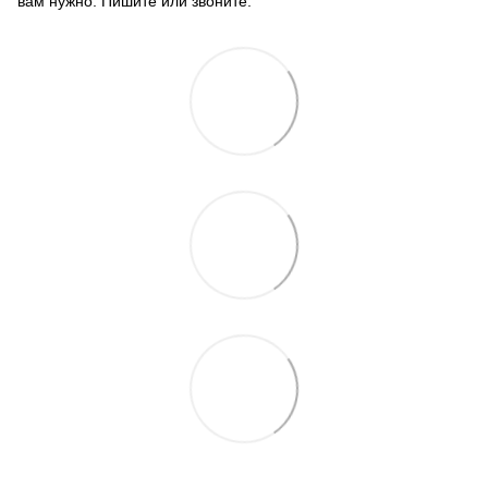
вам нужно. Пишите или звоните.