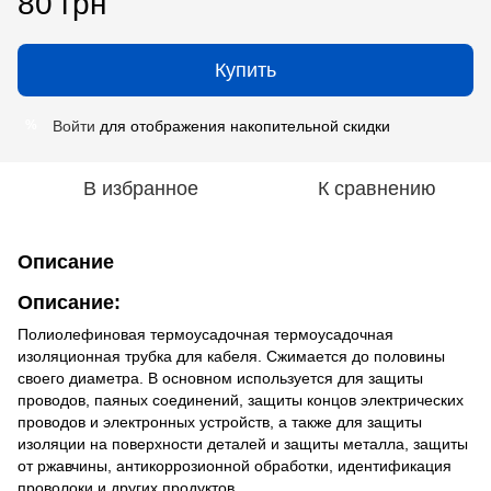
80 грн
Купить
Войти
для отображения накопительной скидки
%
В избранное
К сравнению
Описание
Описание
:
Полиолефиновая термоусадочная термоусадочная
изоляционная трубка для кабеля. Сжимается до половины
своего диаметра. В основном используется для защиты
проводов, паяных соединений, защиты концов электрических
проводов и электронных устройств, а также для защиты
изоляции на поверхности деталей и защиты металла, защиты
от ржавчины, антикоррозионной обработки, идентификация
проволоки и других продуктов.