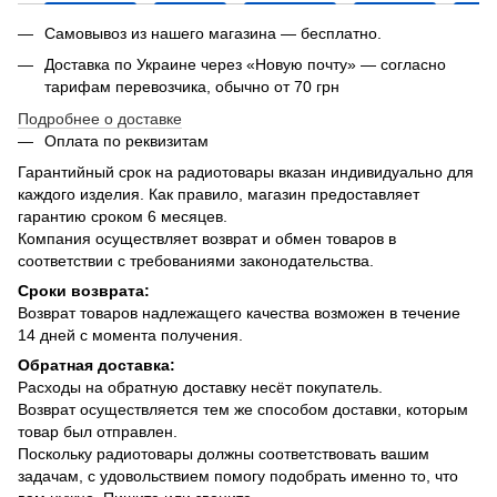
Самовывоз из нашего магазина — бесплатно.
Доставка по Украине через «Новую почту» — согласно
тарифам перевозчика, обычно от 70 грн
Подробнее о доставке
Оплата по реквизитам
Гарантийный срок на радиотовары вказан индивидуально для
каждого изделия. Как правило, магазин предоставляет
гарантию сроком 6 месяцев.
Компания осуществляет возврат и обмен товаров в
соответствии с требованиями законодательства.
Сроки возврата:
Возврат товаров надлежащего качества возможен в течение
14 дней с момента получения.
Обратная доставка:
Расходы на обратную доставку несёт покупатель.
Возврат осуществляется тем же способом доставки, которым
товар был отправлен.
Поскольку радиотовары должны соответствовать вашим
задачам, с удовольствием помогу подобрать именно то, что