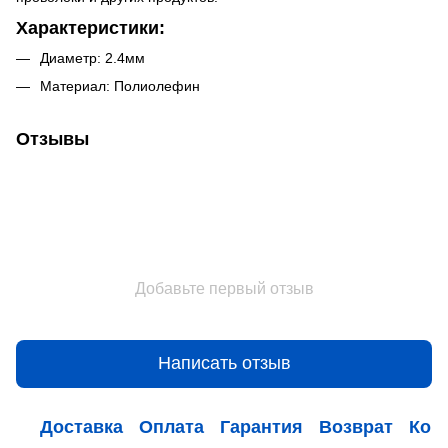
Характеристики:
Диаметр: 2.4мм
Материал: Полиолефин
Отзывы
Добавьте первый отзыв
Написать отзыв
Доставка
Оплата
Гарантия
Возврат
Кон