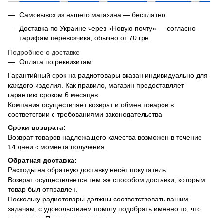
Самовывоз из нашего магазина — бесплатно.
Доставка по Украине через «Новую почту» — согласно
тарифам перевозчика, обычно от 70 грн
Подробнее о доставке
Оплата по реквизитам
Гарантийный срок на радиотовары вказан индивидуально для
каждого изделия. Как правило, магазин предоставляет
гарантию сроком 6 месяцев.
Компания осуществляет возврат и обмен товаров в
соответствии с требованиями законодательства.
Сроки возврата:
Возврат товаров надлежащего качества возможен в течение
14 дней с момента получения.
Обратная доставка:
Расходы на обратную доставку несёт покупатель.
Возврат осуществляется тем же способом доставки, которым
товар был отправлен.
Поскольку радиотовары должны соответствовать вашим
задачам, с удовольствием помогу подобрать именно то, что