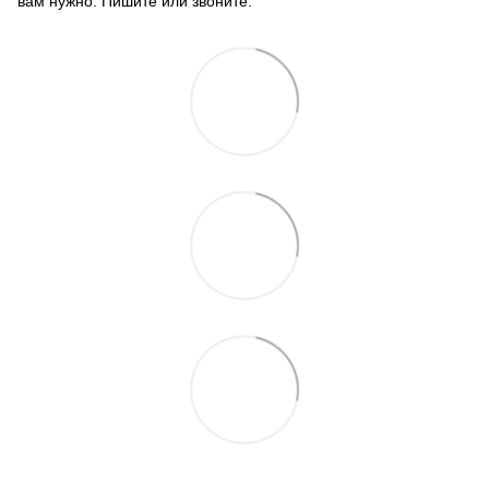
вам нужно. Пишите или звоните.