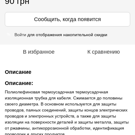
90 грн
Сообщить, когда появится
Войти
для отображения накопительной скидки
%
В избранное
К сравнению
Описание
Описание
:
Полиолефиновая термоусадочная термоусадочная
изоляционная трубка для кабеля. Сжимается до половины
своего диаметра. В основном используется для защиты
проводов, паяных соединений, защиты концов электрических
проводов и электронных устройств, а также для защиты
изоляции на поверхности деталей и защиты металла, защиты
от ржавчины, антикоррозионной обработки, идентификация
проволоки и других продуктов.