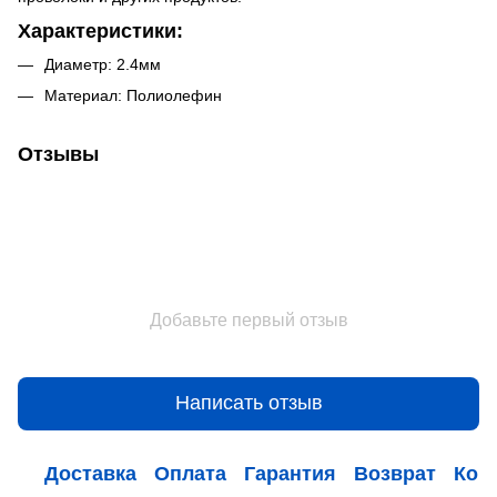
Характеристики:
Диаметр: 2.4мм
Материал: Полиолефин
Отзывы
Добавьте первый отзыв
Написать отзыв
Доставка
Оплата
Гарантия
Возврат
Кон