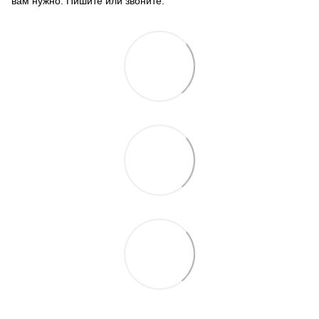
вам нужно. Пишите или звоните.