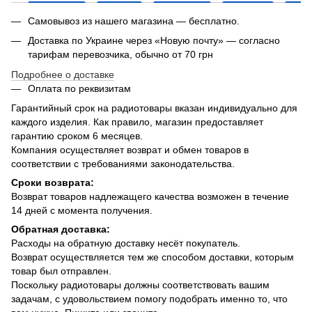
Самовывоз из нашего магазина — бесплатно.
Доставка по Украине через «Новую почту» — согласно
тарифам перевозчика, обычно от 70 грн
Подробнее о доставке
Оплата по реквизитам
Гарантийный срок на радиотовары вказан индивидуально для
каждого изделия. Как правило, магазин предоставляет
гарантию сроком 6 месяцев.
Компания осуществляет возврат и обмен товаров в
соответствии с требованиями законодательства.
Сроки возврата:
Возврат товаров надлежащего качества возможен в течение
14 дней с момента получения.
Обратная доставка:
Расходы на обратную доставку несёт покупатель.
Возврат осуществляется тем же способом доставки, которым
товар был отправлен.
Поскольку радиотовары должны соответствовать вашим
задачам, с удовольствием помогу подобрать именно то, что