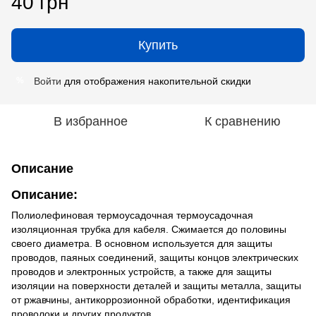
40 грн
Купить
Войти
для отображения накопительной скидки
%
В избранное
К сравнению
Описание
Описание
:
Полиолефиновая термоусадочная термоусадочная
изоляционная трубка для кабеля. Сжимается до половины
своего диаметра. В основном используется для защиты
проводов, паяных соединений, защиты концов электрических
проводов и электронных устройств, а также для защиты
изоляции на поверхности деталей и защиты металла, защиты
от ржавчины, антикоррозионной обработки, идентификация
проволоки и других продуктов.