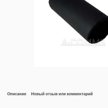
Описание
Новый отзыв или комментарий