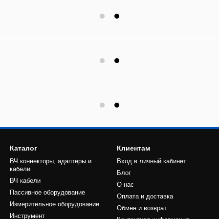
Каталог
Клиентам
ВЧ коннекторы, адаптеры и
Вход в личный кабинет
кабели
Блог
ВЧ кабели
О нас
Пассивное оборудование
Оплата и доставка
Измерительное оборудование
Обмен и возврат
Инструмент