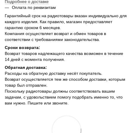
Подробнее о доставке
Оплата по реквизитам
Гарантийный срок на радиотовары вказан индивидуально для
каждого изделия. Как правило, магазин предоставляет
гарантию сроком 6 месяцев.
Компания осуществляет возврат и обмен товаров в
соответствии с требованиями законодательства.
Сроки возврата:
Возврат товаров надлежащего качества возможен в течение
14 дней с момента получения.
Обратная доставка:
Расходы на обратную доставку несёт покупатель.
Возврат осуществляется тем же способом доставки, которым
товар был отправлен.
Поскольку радиотовары должны соответствовать вашим
задачам, с удовольствием помогу подобрать именно то, что
вам нужно. Пишите или звоните.