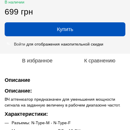
В наличии
699 грн
Купить
Войти
для отображения накопительной скидки
%
В избранное
К сравнению
Описание
Описание:
ВЧ аттенюатор предназначен для уменьшения мощности
сигнала на заданную величину в рабочем диапазоне частот.
Характеристики:
Разъемы: N-Type-M - N-Type-F