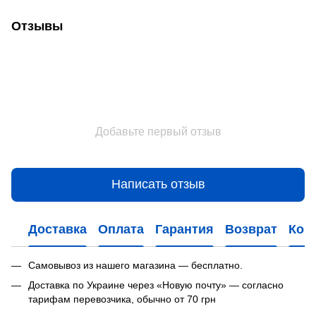
Отзывы
Добавьте первый отзыв
Написать отзыв
Доставка
Оплата
Гарантия
Возврат
Кон
Самовывоз из нашего магазина — бесплатно.
Доставка по Украине через «Новую почту» — согласно
тарифам перевозчика, обычно от 70 грн