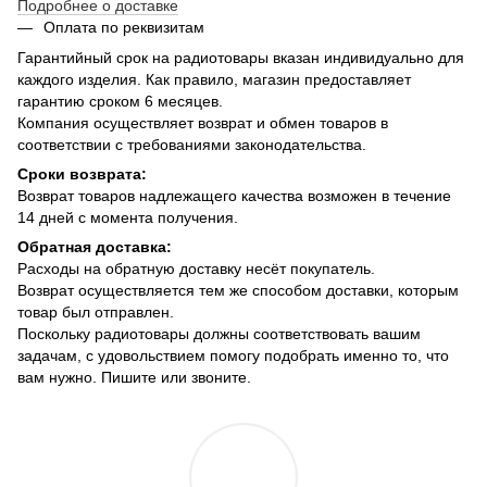
Подробнее о доставке
Оплата по реквизитам
Гарантийный срок на радиотовары вказан индивидуально для
каждого изделия. Как правило, магазин предоставляет
гарантию сроком 6 месяцев.
Компания осуществляет возврат и обмен товаров в
соответствии с требованиями законодательства.
Сроки возврата:
Возврат товаров надлежащего качества возможен в течение
14 дней с момента получения.
Обратная доставка:
Расходы на обратную доставку несёт покупатель.
Возврат осуществляется тем же способом доставки, которым
товар был отправлен.
Поскольку радиотовары должны соответствовать вашим
задачам, с удовольствием помогу подобрать именно то, что
вам нужно. Пишите или звоните.