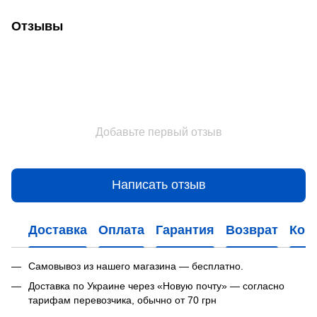
Отзывы
Добавьте первый отзыв
Написать отзыв
Доставка
Оплата
Гарантия
Возврат
Кон
Самовывоз из нашего магазина — бесплатно.
Доставка по Украине через «Новую почту» — согласно
тарифам перевозчика, обычно от 70 грн