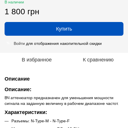
В наличии
1 800 грн
Купить
Войти
для отображения накопительной скидки
%
В избранное
К сравнению
Описание
Описание:
ВЧ аттенюатор предназначен для уменьшения мощности
сигнала на заданную величину в рабочем диапазоне частот.
Характеристики:
Разъемы: N-Type-M - N-Type-F