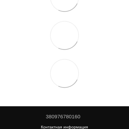
380976780160
Контактная информация