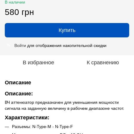
В наличии
580 грн
Купить
Войти
для отображения накопительной скидки
%
В избранное
К сравнению
Описание
Описание:
ВЧ аттенюатор предназначен для уменьшения мощности
сигнала на заданную величину в рабочем диапазоне частот.
Характеристики:
Разъемы: N-Type-M - N-Type-F