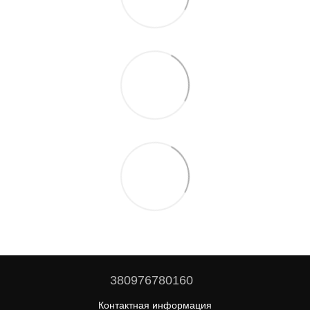
380976780160
Контактная информация