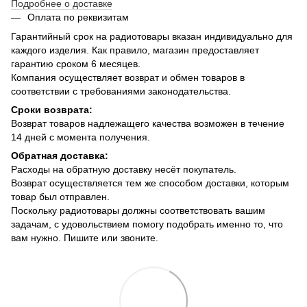
Подробнее о доставке
Оплата по реквизитам
Гарантийный срок на радиотовары вказан индивидуально для
каждого изделия. Как правило, магазин предоставляет
гарантию сроком 6 месяцев.
Компания осуществляет возврат и обмен товаров в
соответствии с требованиями законодательства.
Сроки возврата:
Возврат товаров надлежащего качества возможен в течение
14 дней с момента получения.
Обратная доставка:
Расходы на обратную доставку несёт покупатель.
Возврат осуществляется тем же способом доставки, которым
товар был отправлен.
Поскольку радиотовары должны соответствовать вашим
задачам, с удовольствием помогу подобрать именно то, что
вам нужно. Пишите или звоните.