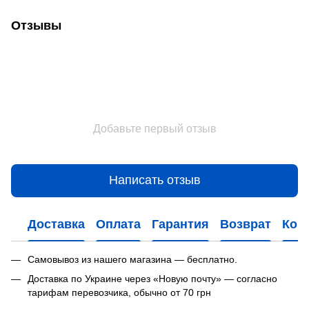
Отзывы
Добавьте первый отзыв
Написать отзыв
Доставка
Оплата
Гарантия
Возврат
Кон
Самовывоз из нашего магазина — бесплатно.
Доставка по Украине через «Новую почту» — согласно
тарифам перевозчика, обычно от 70 грн