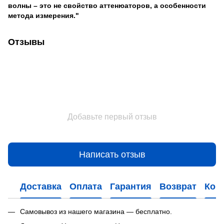
волны – это не свойство аттенюаторов, а особенности
метода измерения."
Отзывы
Добавьте первый отзыв
Написать отзыв
Доставка
Оплата
Гарантия
Возврат
Кон
Самовывоз из нашего магазина — бесплатно.