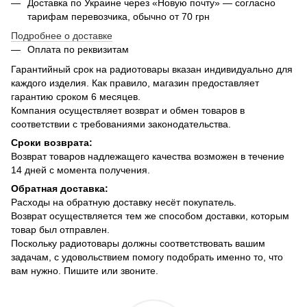
Доставка по Украине через «Новую почту» — согласно
тарифам перевозчика, обычно от 70 грн
Подробнее о доставке
Оплата по реквизитам
Гарантийный срок на радиотовары вказан индивидуально для
каждого изделия. Как правило, магазин предоставляет
гарантию сроком 6 месяцев.
Компания осуществляет возврат и обмен товаров в
соответствии с требованиями законодательства.
Сроки возврата:
Возврат товаров надлежащего качества возможен в течение
14 дней с момента получения.
Обратная доставка:
Расходы на обратную доставку несёт покупатель.
Возврат осуществляется тем же способом доставки, которым
товар был отправлен.
Поскольку радиотовары должны соответствовать вашим
задачам, с удовольствием помогу подобрать именно то, что
вам нужно. Пишите или звоните.