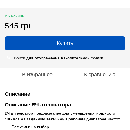
В наличии
545 грн
Купить
Войти
для отображения накопительной скидки
%
В избранное
К сравнению
Описание
Описание ВЧ атенюатора:
ВЧ аттенюатор предназначен для уменьшения мощности
сигнала на заданную величину в рабочем диапазоне частот.
Разъемы: на выбор