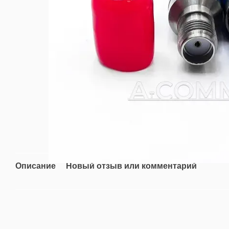
Описание
Новый отзыв или комментарий