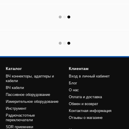
Каталог
Клиентам
ВЧ коннекторы, адаптеры и
Вход в личный кабинет
кабели
Блог
ВЧ кабели
О нас
Пассивное оборудование
Оплата и доставка
Измерительное оборудование
Обмен и возврат
Инструмент
Контактная информация
Радиочастотные
Отзывы о магазине
переключатели
SDR приемники