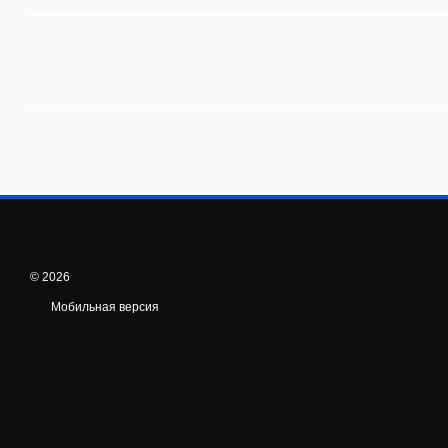
© 2026
Мобильная версия