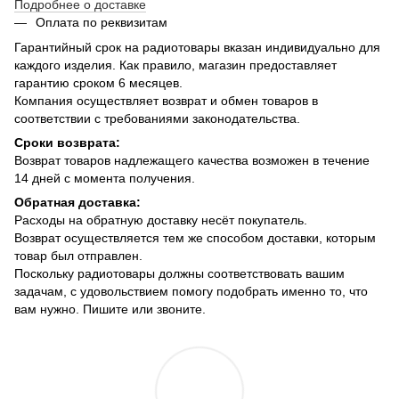
Подробнее о доставке
Оплата по реквизитам
Гарантийный срок на радиотовары вказан индивидуально для
каждого изделия. Как правило, магазин предоставляет
гарантию сроком 6 месяцев.
Компания осуществляет возврат и обмен товаров в
соответствии с требованиями законодательства.
Сроки возврата:
Возврат товаров надлежащего качества возможен в течение
14 дней с момента получения.
Обратная доставка:
Расходы на обратную доставку несёт покупатель.
Возврат осуществляется тем же способом доставки, которым
товар был отправлен.
Поскольку радиотовары должны соответствовать вашим
задачам, с удовольствием помогу подобрать именно то, что
вам нужно. Пишите или звоните.