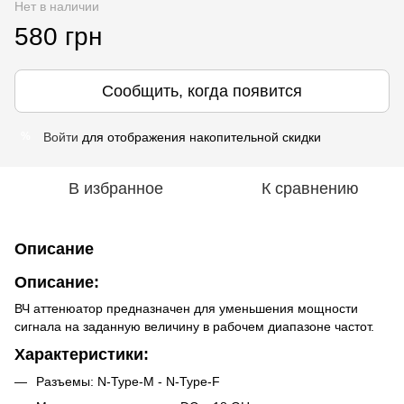
Нет в наличии
580 грн
Сообщить, когда появится
Войти
для отображения накопительной скидки
%
В избранное
К сравнению
Описание
Описание:
ВЧ аттенюатор предназначен для уменьшения мощности
сигнала на заданную величину в рабочем диапазоне частот.
Характеристики:
Разъемы: N-Type-M - N-Type-F