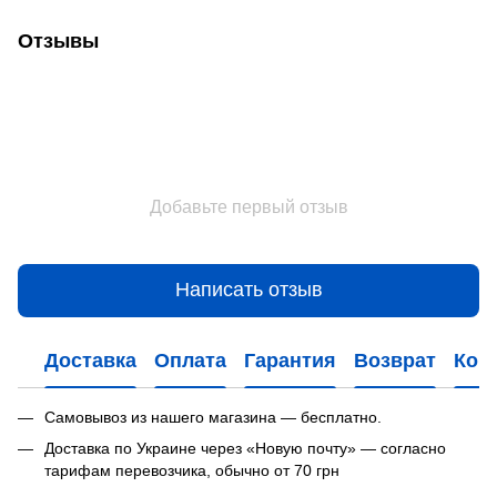
Отзывы
Добавьте первый отзыв
Написать отзыв
Доставка
Оплата
Гарантия
Возврат
Кон
Самовывоз из нашего магазина — бесплатно.
Доставка по Украине через «Новую почту» — согласно
тарифам перевозчика, обычно от 70 грн