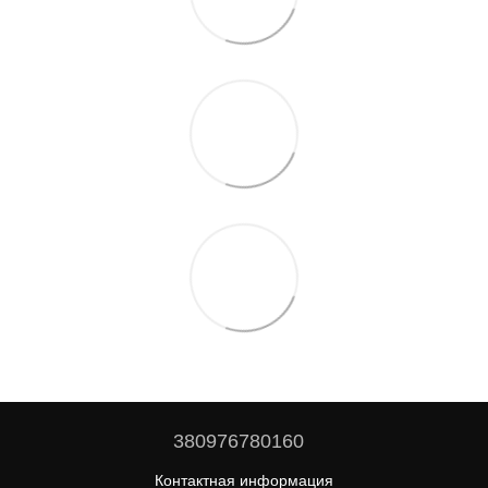
380976780160
Контактная информация